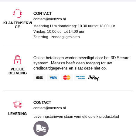
CONTACT
contact@menzzo.nl
KLANTENSERVI
Maandag t / m donderdag: 10.30 uur tot 18.00 uur
CE
Vrijdag: 10.00 uur tot 14.00 uur
Zaterdag - zondag: gesloten
Online betalingen worden beveiligd door het 3D Secure-
systeem. Menzzo heeft geen toegang tot uw
creditcardgegevens en slaat deze niet op.
VEILIGE
BETALING
CONTACT
contact@menzzo.nl
LEVERING
Leveringstarieven staan vermeld op elk productblad