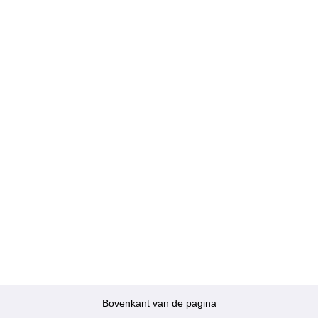
Bovenkant van de pagina