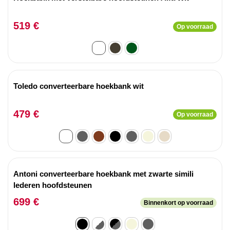
519 €
Op voorraad
Toledo converteerbare hoekbank wit
479 €
Op voorraad
Antoni converteerbare hoekbank met zwarte simili
lederen hoofdsteunen
699 €
Binnenkort op voorraad