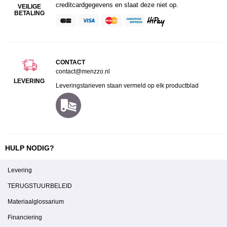
creditcardgegevens en slaat deze niet op.
VEILIGE
BETALING
CONTACT
contact@menzzo.nl
LEVERING
Leveringstarieven staan vermeld op elk productblad
HULP NODIG?
Levering
TERUGSTUURBELEID
Materiaalglossarium
Financiering