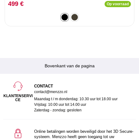
499 €
Op voorraad
Bovenkant van de pagina
CONTACT
contact@menzzo.nl
KLANTENSERVI
Maandag t / m donderdag: 10.30 uur tot 18.00 uur
CE
Vrijdag: 10.00 uur tot 14.00 uur
Zaterdag - zondag: gesloten
Online betalingen worden beveiligd door het 3D Secure-
systeem. Menzzo heeft geen toegang tot uw