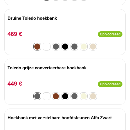
Bruine Toledo hoekbank
469 €
Op voorraad
Toledo grijze converteerbare hoekbank
449 €
Op voorraad
Hoekbank met verstelbare hoofdsteunen Alfa Zwart