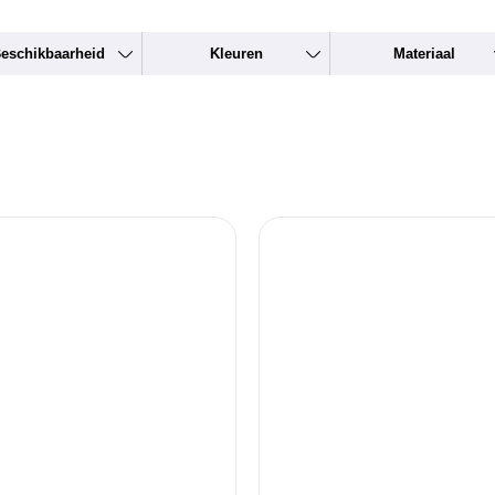
eschikbaarheid
Kleuren
Materiaal