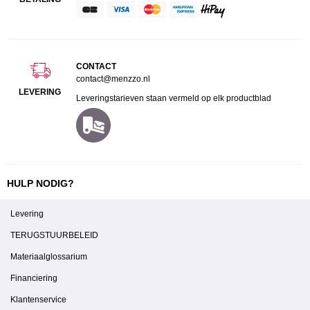
CONTACT
contact@menzzo.nl
LEVERING
Leveringstarieven staan vermeld op elk productblad
HULP NODIG?
Levering
TERUGSTUURBELEID
Materiaalglossarium
Financiering
Klantenservice