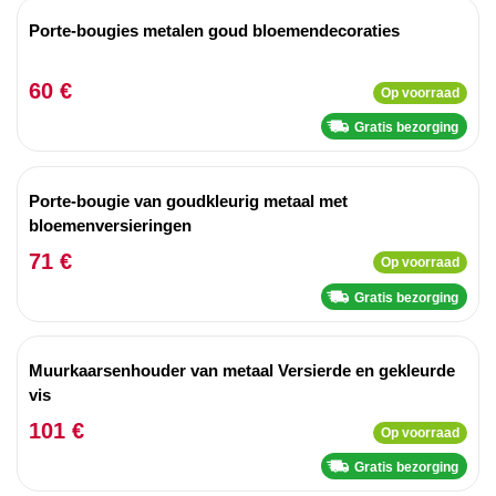
Porte-bougies metalen goud bloemendecoraties
60 €
Op voorraad
Gratis bezorging
Porte-bougie van goudkleurig metaal met
bloemenversieringen
71 €
Op voorraad
Gratis bezorging
Muurkaarsenhouder van metaal Versierde en gekleurde
vis
101 €
Op voorraad
Gratis bezorging