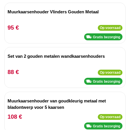
Muurkaarsenhouder Vlinders Gouden Metaal
95 €
Op voorraad
Gratis bezorging
Set van 2 gouden metalen wandkaarsenhouders
88 €
Op voorraad
Gratis bezorging
Muurkaarsenhouder van goudkleurig metaal met
bladontwerp voor 5 kaarsen
108 €
Op voorraad
Gratis bezorging