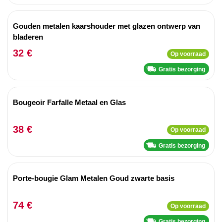
Gouden metalen kaarshouder met glazen ontwerp van
bladeren
32 €
Op voorraad
Gratis bezorging
Bougeoir Farfalle Metaal en Glas
38 €
Op voorraad
Gratis bezorging
Porte-bougie Glam Metalen Goud zwarte basis
74 €
Op voorraad
Gratis bezorging