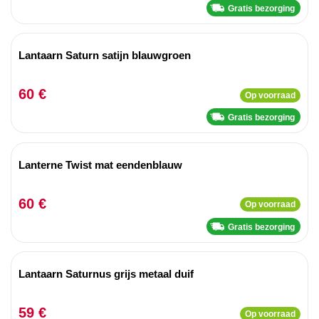
Gratis bezorging
Lantaarn Saturn satijn blauwgroen
60 €
Op voorraad
Gratis bezorging
Lanterne Twist mat eendenblauw
60 €
Op voorraad
Gratis bezorging
Lantaarn Saturnus grijs metaal duif
59 €
Op voorraad