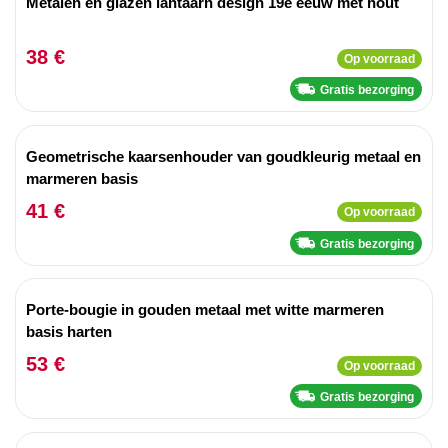
Metalen en glazen lantaarn design 19e eeuw met hout
38 €
Op voorraad
Gratis bezorging
Geometrische kaarsenhouder van goudkleurig metaal en
marmeren basis
41 €
Op voorraad
Gratis bezorging
Porte-bougie in gouden metaal met witte marmeren
basis harten
53 €
Op voorraad
Gratis bezorging