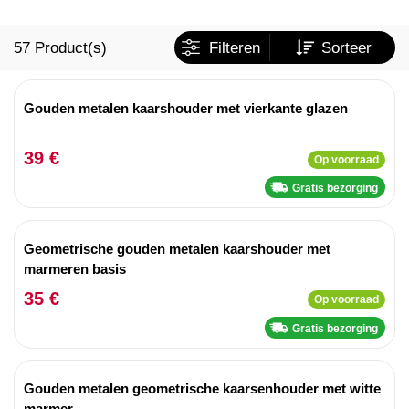
57
Product(s)
Filteren
Sorteer
Gouden metalen kaarshouder met vierkante glazen
39 €
Op voorraad
Gratis bezorging
Geometrische gouden metalen kaarshouder met
marmeren basis
35 €
Op voorraad
Gratis bezorging
Gouden metalen geometrische kaarsenhouder met witte
marmer