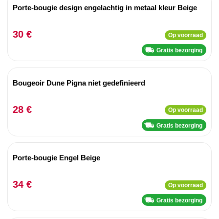
Porte-bougie design engelachtig in metaal kleur Beige
30 €
Op voorraad
Gratis bezorging
Bougeoir Dune Pigna niet gedefinieerd
28 €
Op voorraad
Gratis bezorging
Porte-bougie Engel Beige
34 €
Op voorraad
Gratis bezorging