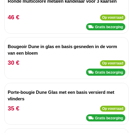
Ronde multicolore metalen kandelaar voor 3 kaarsen
46 €
Op voorraad
Gratis bezorging
Bougeoir Dune in glas en basis gesneden in de vorm
van een bloem
30 €
Op voorraad
Gratis bezorging
Porte-bougie Dune Glas met een basis versierd met
vlinders
35 €
Op voorraad
Gratis bezorging