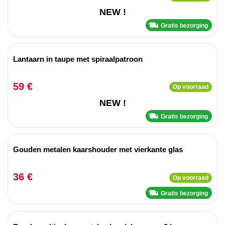
NEW !
Gratis bezorging
Lantaarn in taupe met spiraalpatroon
59 €
Op voorraad
NEW !
Gratis bezorging
Gouden metalen kaarshouder met vierkante glas
36 €
Op voorraad
Gratis bezorging