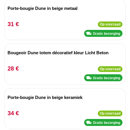
Porte-bougie Dune in beige metaal
31 €
Op voorraad
Gratis bezorging
Bougeoir Dune totem décoratief kleur Licht Beton
28 €
Op voorraad
Gratis bezorging
Porte-bougie Dune in beige keramiek
34 €
Op voorraad
Gratis bezorging