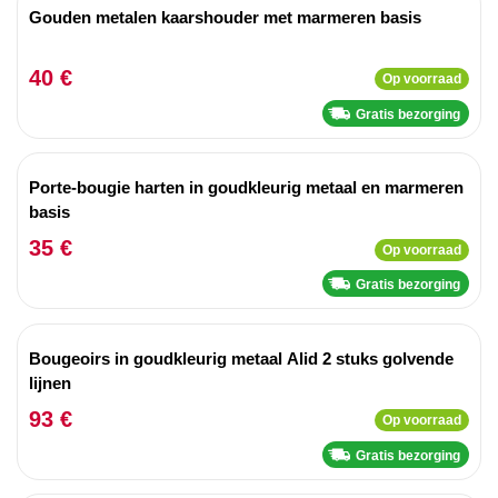
Gouden metalen kaarshouder met marmeren basis
40 €
Op voorraad
Gratis bezorging
Porte-bougie harten in goudkleurig metaal en marmeren
basis
35 €
Op voorraad
Gratis bezorging
Bougeoirs in goudkleurig metaal Alid 2 stuks golvende
lijnen
93 €
Op voorraad
Gratis bezorging