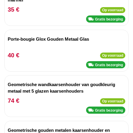
35 €
Op voorraad
Gratis bezorging
Porte-bougie Glox Gouden Metaal Glas
40 €
Op voorraad
Gratis bezorging
Geometrische wandkaarsenhouder van goudkleurig
metaal met 5 glazen kaarsenhouders
74 €
Op voorraad
Gratis bezorging
Geometrische gouden metalen kaarsenhouder en