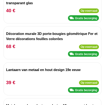
transparant glas
40 €
Op voorraad
Gratis bezorging
Décoration murale 3D porte-bougies géométrique Fer et
Verre décorations feuilles colorées
68 €
Op voorraad
Gratis bezorging
Lantaarn van metaal en hout design 19e eeuw
39 €
Op voorraad
Gratis bezorging