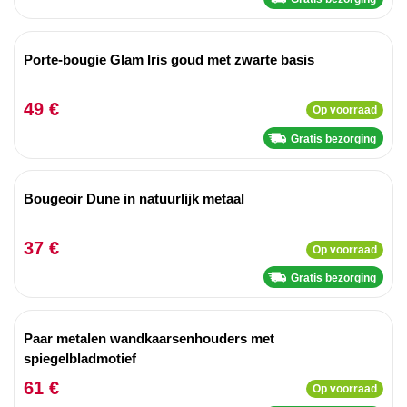
Porte-bougie Glam Iris goud met zwarte basis
49 €
Op voorraad
Gratis bezorging
Bougeoir Dune in natuurlijk metaal
37 €
Op voorraad
Gratis bezorging
Paar metalen wandkaarsenhouders met
spiegelbladmotief
61 €
Op voorraad