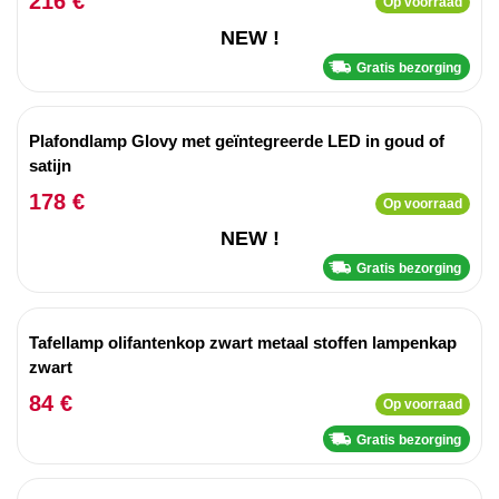
216 €
Op voorraad
NEW !
Gratis bezorging
Plafondlamp Glovy met geïntegreerde LED in goud of
satijn
178 €
Op voorraad
NEW !
Gratis bezorging
Tafellamp olifantenkop zwart metaal stoffen lampenkap
zwart
84 €
Op voorraad
Gratis bezorging