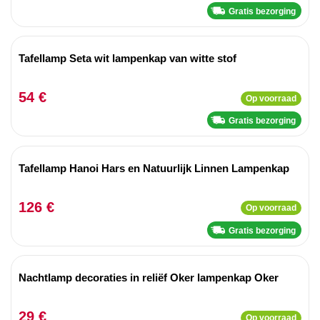
Gratis bezorging
Tafellamp Seta wit lampenkap van witte stof
54 €
Op voorraad
Gratis bezorging
Tafellamp Hanoi Hars en Natuurlijk Linnen Lampenkap
126 €
Op voorraad
Gratis bezorging
Nachtlamp decoraties in reliëf Oker lampenkap Oker
29 €
Op voorraad