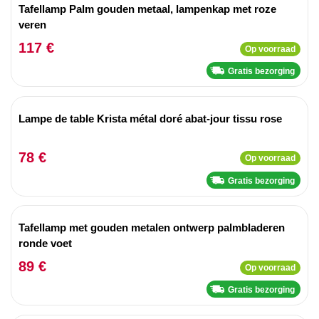
Tafellamp Palm gouden metaal, lampenkap met roze
veren
117 €
Op voorraad
Gratis bezorging
Lampe de table Krista métal doré abat-jour tissu rose
78 €
Op voorraad
Gratis bezorging
Tafellamp met gouden metalen ontwerp palmbladeren
ronde voet
89 €
Op voorraad
Gratis bezorging