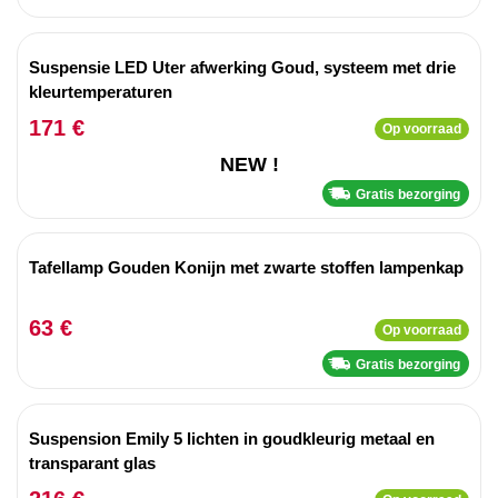
Suspensie LED Uter afwerking Goud, systeem met drie
kleurtemperaturen
171 €
Op voorraad
NEW !
Gratis bezorging
Tafellamp Gouden Konijn met zwarte stoffen lampenkap
63 €
Op voorraad
Gratis bezorging
Suspension Emily 5 lichten in goudkleurig metaal en
transparant glas