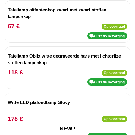
Tafellamp olifantenkop zwart met zwart stoffen
lampenkap
67 €
Op voorraad
Gratis bezorging
Tafellamp Oblix witte gegraveerde hars met lichtgrijze
stoffen lampenkap
118 €
Op voorraad
Gratis bezorging
Witte LED plafondlamp Glovy
178 €
Op voorraad
NEW !