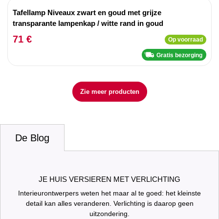
Tafellamp Niveaux zwart en goud met grijze
transparante lampenkap / witte rand in goud
71 €
Op voorraad
Gratis bezorging
Zie meer producten
De Blog
JE HUIS VERSIEREN MET VERLICHTING
Interieurontwerpers weten het maar al te goed: het kleinste
detail kan alles veranderen. Verlichting is daarop geen
uitzondering.