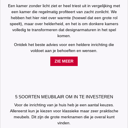
Een kamer zonder licht ziet er heel triest uit in vergelijking met
een kamer die regelmatig profiteert van zacht zonlicht. We
hebben het hier niet over warmte (hoewel dat een grote rol
speelt), maar over helderheid, en het is om donkere kamers
volledig te transformeren dat designarmaturen in het spel
komen.
Ontdek het beste advies voor een heldere inrichting die
voldoet aan je behoeften en wensen.
ZIE MEER
5 SOORTEN MEUBILAIR OM IN TE INVESTEREN
Voor de inrichting van je huis heb je een aantal keuzes.
Allereerst kun je kiezen voor klassieke maar zeer praktische
meubels. Dit zijn de grote merknamen die je overal kunt
vinden.