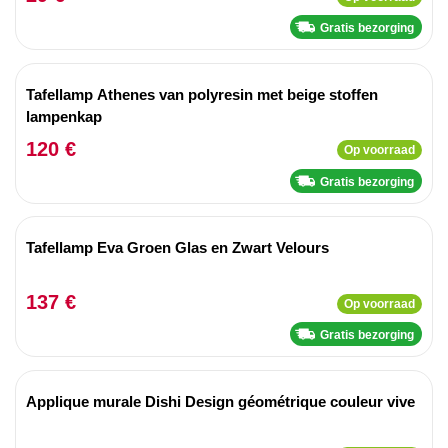
Gratis bezorging
Tafellamp Athenes van polyresin met beige stoffen
lampenkap
120 €
Op voorraad
Gratis bezorging
Tafellamp Eva Groen Glas en Zwart Velours
137 €
Op voorraad
Gratis bezorging
Applique murale Dishi Design géométrique couleur vive