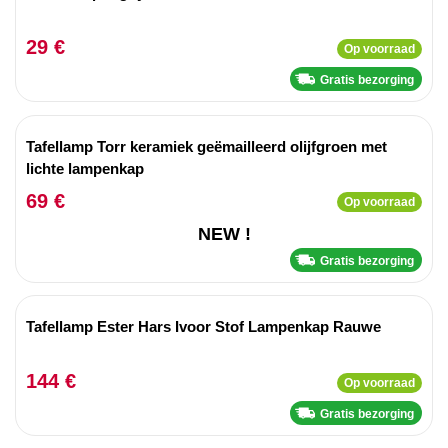
29 €
Op voorraad
Gratis bezorging
Tafellamp Torr keramiek geëmailleerd olijfgroen met
lichte lampenkap
69 €
Op voorraad
NEW !
Gratis bezorging
Tafellamp Ester Hars Ivoor Stof Lampenkap Rauwe
144 €
Op voorraad
Gratis bezorging