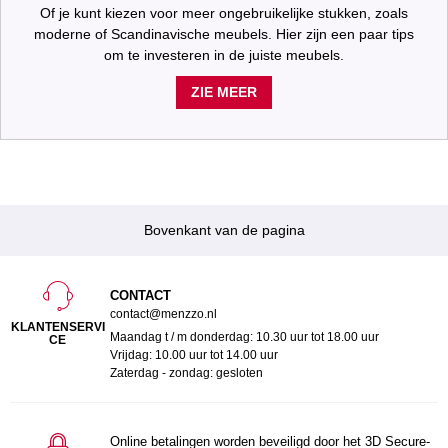
Of je kunt kiezen voor meer ongebruikelijke stukken, zoals
moderne of Scandinavische meubels. Hier zijn een paar tips
om te investeren in de juiste meubels.
ZIE MEER
Bovenkant van de pagina
CONTACT
contact@menzzo.nl
KLANTENSERVI
Maandag t / m donderdag: 10.30 uur tot 18.00 uur
CE
Vrijdag: 10.00 uur tot 14.00 uur
Zaterdag - zondag: gesloten
Online betalingen worden beveiligd door het 3D Secure-