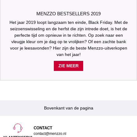
MENZZO BESTSELLERS 2019
Het jaar 2019 loopt langzaam ten einde, Black Friday. Met de
seizoenswisseling en de herfst die zijn intrede doet, is het de
perfecte tijd om opnieuw in te richten. Op zoek naar een
vleugje kleur om je dag op te vrolijken? Of een zachte bank
voor je leesavonden? Hier zijn de beste Menzzo-uitverkopen
van het jaar!
ZIE MEER
Bovenkant van de pagina
CONTACT
contact@menzzo.nl