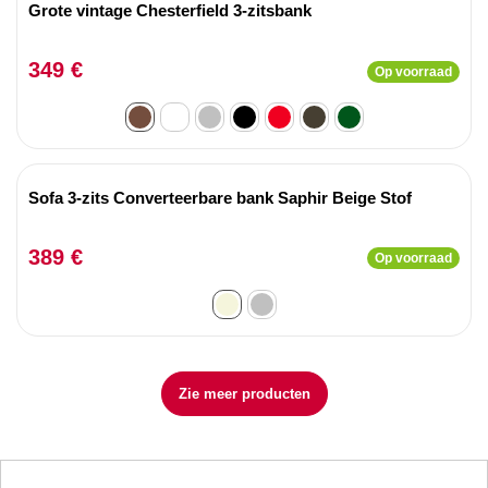
Grote vintage Chesterfield 3-zitsbank
349 €
Op voorraad
Sofa 3-zits Converteerbare bank Saphir Beige Stof
389 €
Op voorraad
Zie meer producten