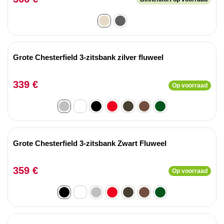
Grote Chesterfield 3-zitsbank zilver fluweel
339 €
Op voorraad
Grote Chesterfield 3-zitsbank Zwart Fluweel
359 €
Op voorraad