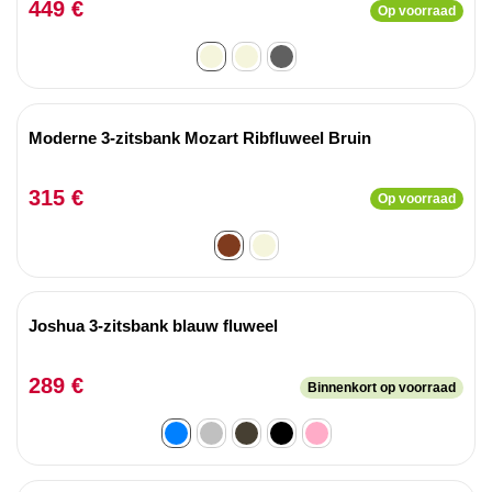
449 €
Op voorraad
Moderne 3-zitsbank Mozart Ribfluweel Bruin
315 €
Op voorraad
Joshua 3-zitsbank blauw fluweel
289 €
Binnenkort op voorraad