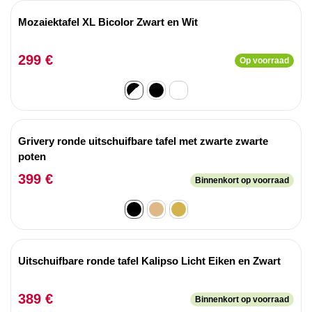
Mozaiektafel XL Bicolor Zwart en Wit
299 €
Op voorraad
Grivery ronde uitschuifbare tafel met zwarte zwarte
poten
399 €
Binnenkort op voorraad
Uitschuifbare ronde tafel Kalipso Licht Eiken en Zwart
389 €
Binnenkort op voorraad