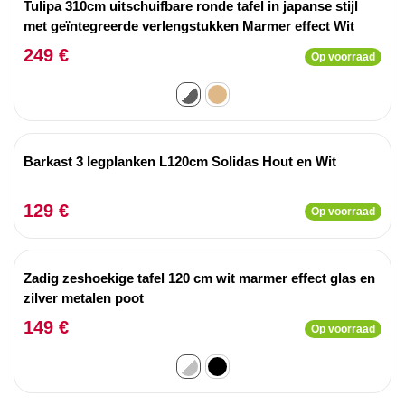
Tulipa 310cm uitschuifbare ronde tafel in japanse stijl
met geïntegreerde verlengstukken Marmer effect Wit
249 €
Op voorraad
Barkast 3 legplanken L120cm Solidas Hout en Wit
129 €
Op voorraad
Zadig zeshoekige tafel 120 cm wit marmer effect glas en
zilver metalen poot
149 €
Op voorraad