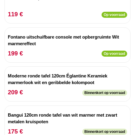
119 €
Op voorraad
Fontano uitschuifbare console met opbergruimte Wit
marmereffect
199 €
Op voorraad
Moderne ronde tafel 120cm Églantine Keramiek
marmerlook wit en geribbelde kolompoot
209 €
Binnenkort op voorraad
Bangui 120cm ronde tafel van wit marmer met zwart
metalen kruispoten
175 €
Binnenkort op voorraad