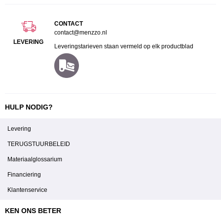
CONTACT
contact@menzzo.nl
LEVERING
Leveringstarieven staan vermeld op elk productblad
HULP NODIG?
Levering
TERUGSTUURBELEID
Materiaalglossarium
Financiering
Klantenservice
KEN ONS BETER