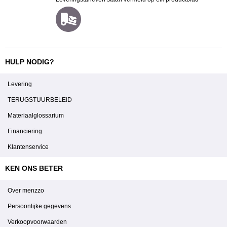
HULP NODIG?
Levering
TERUGSTUURBELEID
Materiaalglossarium
Financiering
Klantenservice
KEN ONS BETER
Over menzzo
Persoonlijke gegevens
Verkoopvoorwaarden