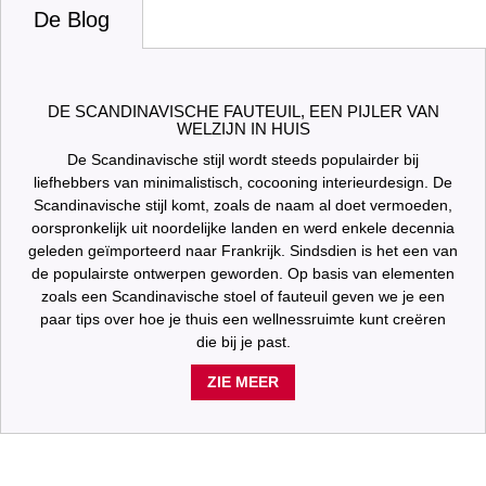
De Blog
DE SCANDINAVISCHE FAUTEUIL, EEN PIJLER VAN
WELZIJN IN HUIS
De Scandinavische stijl wordt steeds populairder bij
liefhebbers van minimalistisch, cocooning interieurdesign. De
Scandinavische stijl komt, zoals de naam al doet vermoeden,
oorspronkelijk uit noordelijke landen en werd enkele decennia
geleden geïmporteerd naar Frankrijk. Sindsdien is het een van
de populairste ontwerpen geworden. Op basis van elementen
zoals een Scandinavische stoel of fauteuil geven we je een
paar tips over hoe je thuis een wellnessruimte kunt creëren
die bij je past.
ZIE MEER