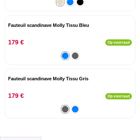
Fauteuil scandinave Molly Tissu Bleu
179 €
Op voorraad
Fauteuil scandinave Molly Tissu Gris
179 €
Op voorraad