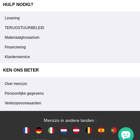
HULP NODIG?
Levering
TERUGSTUURBELEID
Materiaalglossarium
Financiering
Klantenservice
KEN ONS BETER
Over menzzo
Persoonlijke gegevens
Verkoopvoorwaarden
Menzzo in andere landen :