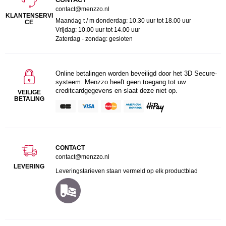
contact@menzzo.nl
KLANTENSERVI
Maandag t / m donderdag: 10.30 uur tot 18.00 uur
CE
Vrijdag: 10.00 uur tot 14.00 uur
Zaterdag - zondag: gesloten
Online betalingen worden beveiligd door het 3D Secure-
systeem. Menzzo heeft geen toegang tot uw
creditcardgegevens en slaat deze niet op.
VEILIGE
BETALING
CONTACT
contact@menzzo.nl
LEVERING
Leveringstarieven staan vermeld op elk productblad