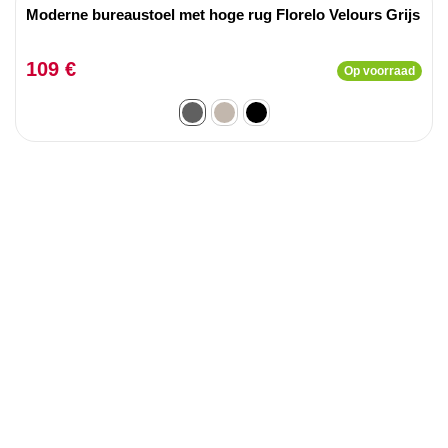
Moderne bureaustoel met hoge rug Florelo Velours Grijs
109 €
Op voorraad