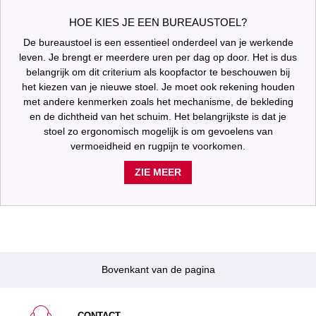
HOE KIES JE EEN BUREAUSTOEL?
De bureaustoel is een essentieel onderdeel van je werkende
leven. Je brengt er meerdere uren per dag op door. Het is dus
belangrijk om dit criterium als koopfactor te beschouwen bij
het kiezen van je nieuwe stoel. Je moet ook rekening houden
met andere kenmerken zoals het mechanisme, de bekleding
en de dichtheid van het schuim. Het belangrijkste is dat je
stoel zo ergonomisch mogelijk is om gevoelens van
vermoeidheid en rugpijn te voorkomen.
ZIE MEER
Bovenkant van de pagina
CONTACT