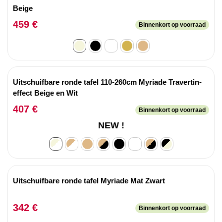
Beige
459 €
Binnenkort op voorraad
Uitschuifbare ronde tafel 110-260cm Myriade Travertin-
effect Beige en Wit
407 €
Binnenkort op voorraad
NEW !
Uitschuifbare ronde tafel Myriade Mat Zwart
342 €
Binnenkort op voorraad