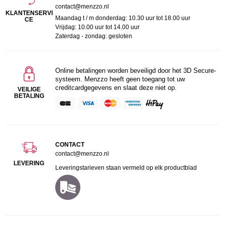
contact@menzzo.nl
KLANTENSERVI
Maandag t / m donderdag: 10.30 uur tot 18.00 uur
CE
Vrijdag: 10.00 uur tot 14.00 uur
Zaterdag - zondag: gesloten
Online betalingen worden beveiligd door het 3D Secure-
systeem. Menzzo heeft geen toegang tot uw
creditcardgegevens en slaat deze niet op.
VEILIGE
BETALING
CONTACT
contact@menzzo.nl
LEVERING
Leveringstarieven staan vermeld op elk productblad