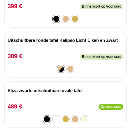
399 €
Binnenkort op voorraad
Uitschuifbare ronde tafel Kalipso Licht Eiken en Zwart
389 €
Binnenkort op voorraad
Eliza zwarte uitschuifbare ovale tafel
489 €
Op voorraad