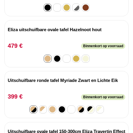
Eliza uitschuifbare ovale tafel Hazelnoot hout
479 €
Binnenkort op voorraad
Uitschuifbare ronde tafel Myriade Zwart en Lichte Eik
399 €
Binnenkort op voorraad
Uitschuifbare ovale tafel 150-300cm Eliza Travertin Effect