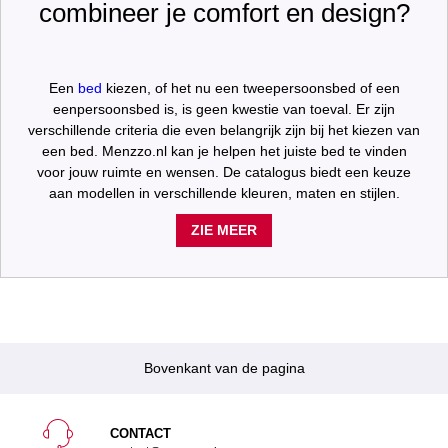
combineer je comfort en design?
Een
bed
kiezen, of het nu een tweepersoonsbed of een
eenpersoonsbed is, is geen kwestie van toeval. Er zijn
verschillende criteria die even belangrijk zijn bij het kiezen van
een bed. Menzzo.nl kan je helpen het juiste bed te vinden
voor jouw ruimte en wensen. De catalogus biedt een keuze
aan modellen in verschillende kleuren, maten en stijlen.
ZIE MEER
Bovenkant van de pagina
CONTACT