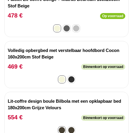
Stof Beige
478 €
Op voorraad
Volledig opbergbed met verstelbaar hoofdbord Cocon
160x200cm Stof Beige
469 €
Binnenkort op voorraad
Lit-coffre design boule Bilbola met een opklapbaar bed
180x200cm Grijze Velours
554 €
Binnenkort op voorraad