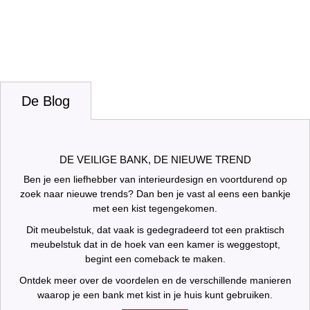
De Blog
DE VEILIGE BANK, DE NIEUWE TREND
Ben je een liefhebber van interieurdesign en voortdurend op
zoek naar nieuwe trends? Dan ben je vast al eens een bankje
met een kist tegengekomen.
Dit meubelstuk, dat vaak is gedegradeerd tot een praktisch
meubelstuk dat in de hoek van een kamer is weggestopt,
begint een comeback te maken.
Ontdek meer over de voordelen en de verschillende manieren
waarop je een bank met kist in je huis kunt gebruiken.