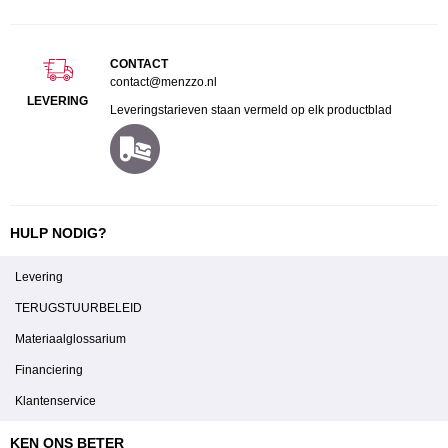
CONTACT
contact@menzzo.nl
LEVERING
Leveringstarieven staan vermeld op elk productblad
HULP NODIG?
Levering
TERUGSTUURBELEID
Materiaalglossarium
Financiering
Klantenservice
KEN ONS BETER