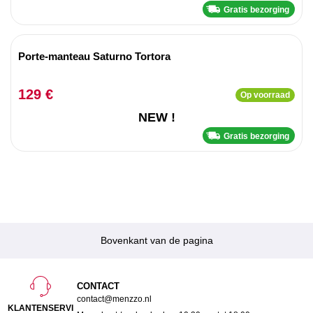
Gratis bezorging
Porte-manteau Saturno Tortora
129 €
Op voorraad
NEW !
Gratis bezorging
Bovenkant van de pagina
CONTACT
contact@menzzo.nl
KLANTENSERVI