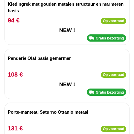
Kledingrek met gouden metalen structuur en marmeren
basis
94 €
Op voorraad
NEW !
Gratis bezorging
Penderie Olaf basis gemarmer
108 €
Op voorraad
NEW !
Gratis bezorging
Porte-manteau Saturno Ottanio metaal
131 €
Op voorraad