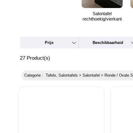
Salontafel
rechthoekig/vierkant
Prijs
Beschikbaarheid
27
Product(s)
Categorie :
Tafels, Salontafels > Salontafel > Ronde / Ovale S