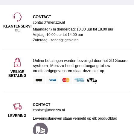
CONTACT
contact@menzzo.nl
KLANTENSERVI
Maandag t / m donderdag: 10.30 uur tot 18.00 uur
CE
Vrijdag: 10.00 uur tot 14.00 uur
Zaterdag - zondag: gesloten
Online betalingen worden beveiligd door het 3D Secure-
systeem. Menzzo heeft geen toegang tot uw
creditcardgegevens en slaat deze niet op.
VEILIGE
BETALING
CONTACT
contact@menzzo.nl
LEVERING
Leveringstarieven staan vermeld op elk productblad