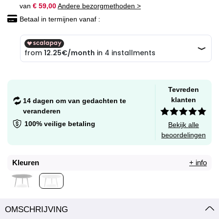
van
€ 59,00
Andere bezorgmethoden >
Betaal in termijnen vanaf :
Tevreden
klanten
14 dagen om van gedachten te
veranderen
100% veilige betaling
Bekijk alle
beoordelingen
Kleuren
+ info
OMSCHRIJVING