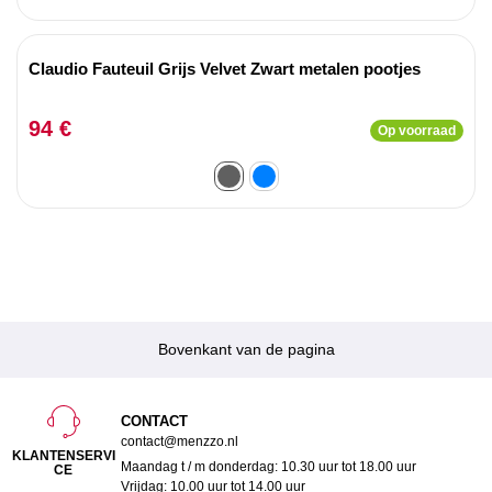
Claudio Fauteuil Grijs Velvet Zwart metalen pootjes
94 €
Op voorraad
Bovenkant van de pagina
CONTACT
contact@menzzo.nl
KLANTENSERVI
Maandag t / m donderdag: 10.30 uur tot 18.00 uur
CE
Vrijdag: 10.00 uur tot 14.00 uur