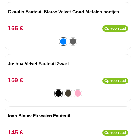
Claudio Fauteuil Blauw Velvet Goud Metalen pootjes
165 €
Op voorraad
Joshua Velvet Fauteuil Zwart
169 €
Op voorraad
Ioan Blauw Fluwelen Fauteuil
145 €
Op voorraad