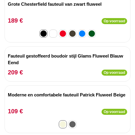
Grote Chesterfield fauteuil van zwart fluweel
189 €
Op voorraad
Fauteuil gestoffeerd boudoir stijl Glams Fluweel Blauw
Eend
209 €
Op voorraad
Moderne en comfortabele fauteuil Patrick Fluweel Beige
109 €
Op voorraad