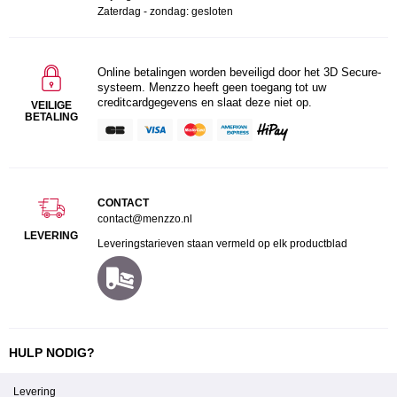
Zaterdag - zondag: gesloten
Online betalingen worden beveiligd door het 3D Secure-
systeem. Menzzo heeft geen toegang tot uw
creditcardgegevens en slaat deze niet op.
VEILIGE
BETALING
CONTACT
contact@menzzo.nl
LEVERING
Leveringstarieven staan vermeld op elk productblad
HULP NODIG?
Levering