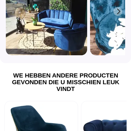
WE HEBBEN ANDERE PRODUCTEN
GEVONDEN DIE U MISSCHIEN LEUK
VINDT