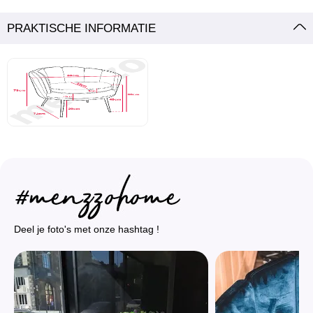
PRAKTISCHE INFORMATIE
Deel je foto's met onze hashtag !