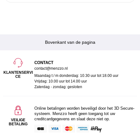
Bovenkant van de pagina
CONTACT
contact@menzzo.nl
KLANTENSERVI
Maandag t / m donderdag: 10.30 uur tot 18.00 uur
CE
Vrijdag: 10.00 uur tot 14.00 uur
Zaterdag - zondag: gesloten
Online betalingen worden beveiligd door het 3D Secure-
systeem. Menzzo heeft geen toegang tot uw
creditcardgegevens en slaat deze niet op.
VEILIGE
BETALING