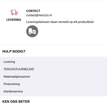
CONTACT
contact@menzzo.nl
LEVERING
Leveringstarieven staan vermeld op elk productblad
HULP NODIG?
Levering
TERUGSTUURBELEID
Materiaalglossarium
Financiering
Klantenservice
KEN ONS BETER