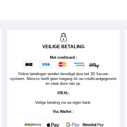
VEILIGE BETALING
Met creditcard :
Online betalingen worden beveiligd door het 3D Secure-
systeem. Menzzo heeft geen toegang tot uw creditcardgegevens
en slaat deze niet op.
iDEAL:
Veilige betaling via uw eigen bank.
Via Wallet :