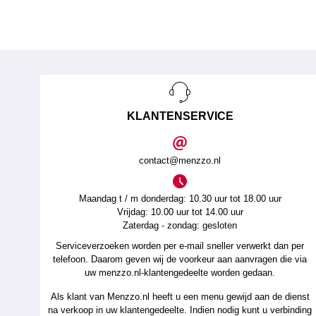
KLANTENSERVICE
contact@menzzo.nl
Maandag t / m donderdag: 10.30 uur tot 18.00 uur
Vrijdag: 10.00 uur tot 14.00 uur
Zaterdag - zondag: gesloten
Serviceverzoeken worden per e-mail sneller verwerkt dan per
telefoon. Daarom geven wij de voorkeur aan aanvragen die via
uw menzzo.nl-klantengedeelte worden gedaan.
Als klant van Menzzo.nl heeft u een menu gewijd aan de dienst
na verkoop in uw klantengedeelte. Indien nodig kunt u verbinding