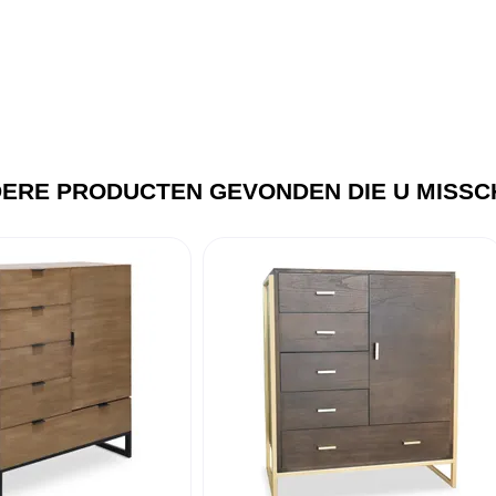
ERE PRODUCTEN GEVONDEN DIE U MISSCH