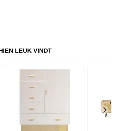
IEN LEUK VINDT