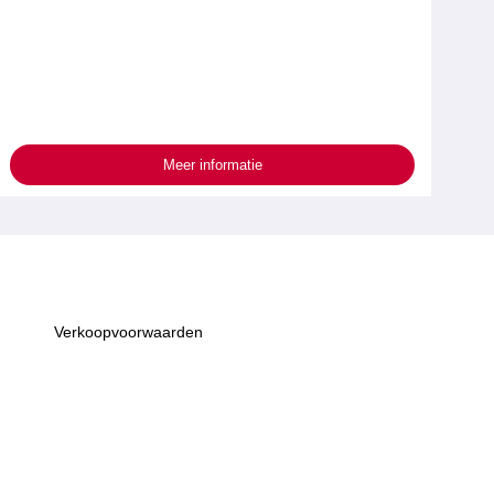
Meer informatie
Verkoopvoorwaarden