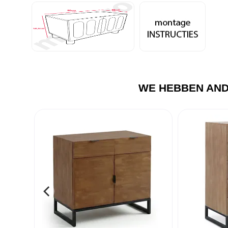
WE HEBBEN AND