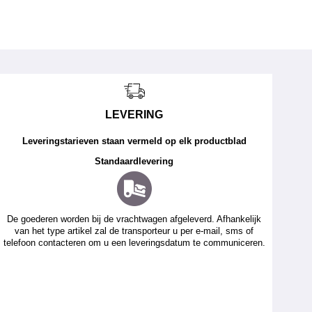
LEVERING
Leveringstarieven staan vermeld op elk productblad
Standaardlevering
De goederen worden bij de vrachtwagen afgeleverd. Afhankelijk
van het type artikel zal de transporteur u per e-mail, sms of
telefoon contacteren om u een leveringsdatum te communiceren.