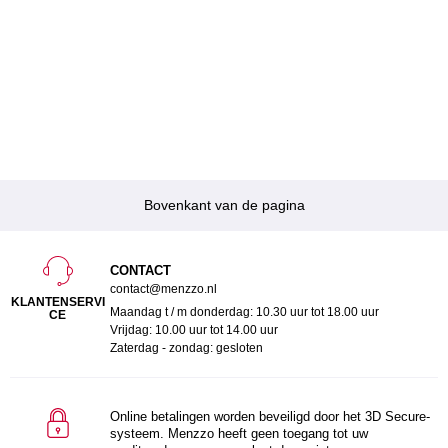
Bovenkant van de pagina
CONTACT
contact@menzzo.nl
KLANTENSERVI
Maandag t / m donderdag: 10.30 uur tot 18.00 uur
CE
Vrijdag: 10.00 uur tot 14.00 uur
Zaterdag - zondag: gesloten
Online betalingen worden beveiligd door het 3D Secure-
systeem. Menzzo heeft geen toegang tot uw