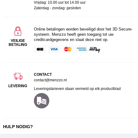
Vrijdag: 10.00 uur tot 14.00 uur
Zaterdag - zondag: gesloten
Online betalingen worden beveiligd door het 3D Secure-
systeem. Menzzo heeft geen toegang tot uw
creditcardgegevens en slaat deze niet op.
VEILIGE
BETALING
CONTACT
contact@menzzo.nl
LEVERING
Leveringstarieven staan vermeld op elk productblad
HULP NODIG?