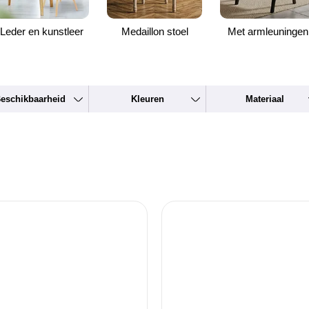
Leder en kunstleer
Medaillon stoel
Met armleuningen
eschikbaarheid
Kleuren
Materiaal