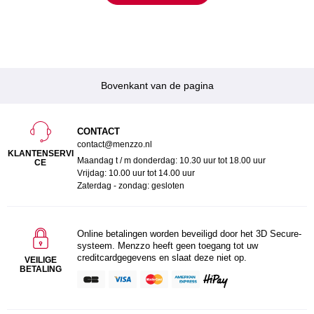
Bovenkant van de pagina
CONTACT
contact@menzzo.nl
KLANTENSERVI
Maandag t / m donderdag: 10.30 uur tot 18.00 uur
CE
Vrijdag: 10.00 uur tot 14.00 uur
Zaterdag - zondag: gesloten
Online betalingen worden beveiligd door het 3D Secure-
systeem. Menzzo heeft geen toegang tot uw
creditcardgegevens en slaat deze niet op.
VEILIGE
BETALING