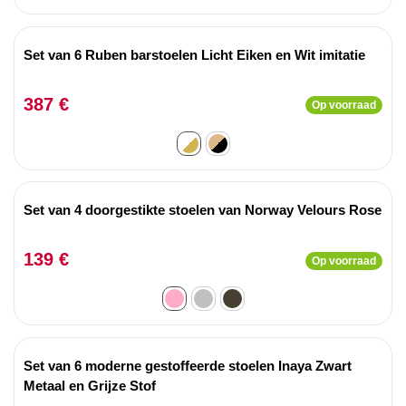
Set van 6 Ruben barstoelen Licht Eiken en Wit imitatie
387 €
Op voorraad
Set van 4 doorgestikte stoelen van Norway Velours Rose
139 €
Op voorraad
Set van 6 moderne gestoffeerde stoelen Inaya Zwart
Metaal en Grijze Stof