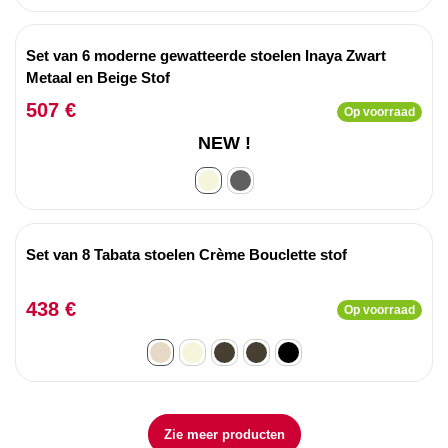
Set van 6 moderne gewatteerde stoelen Inaya Zwart
Metaal en Beige Stof
507 €
Op voorraad
NEW !
Set van 8 Tabata stoelen Crème Bouclette stof
438 €
Op voorraad
Zie meer producten