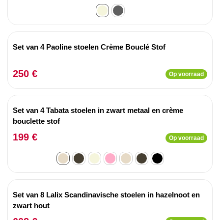
Set van 4 Paoline stoelen Crème Bouclé Stof
250 €
Op voorraad
Set van 4 Tabata stoelen in zwart metaal en crème
bouclette stof
199 €
Op voorraad
Set van 8 Lalix Scandinavische stoelen in hazelnoot en
zwart hout