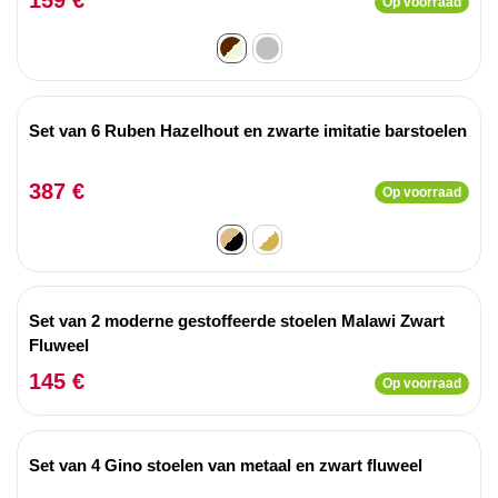
159 €
Op voorraad
Set van 6 Ruben Hazelhout en zwarte imitatie barstoelen
387 €
Op voorraad
Set van 2 moderne gestoffeerde stoelen Malawi Zwart
Fluweel
145 €
Op voorraad
Set van 4 Gino stoelen van metaal en zwart fluweel