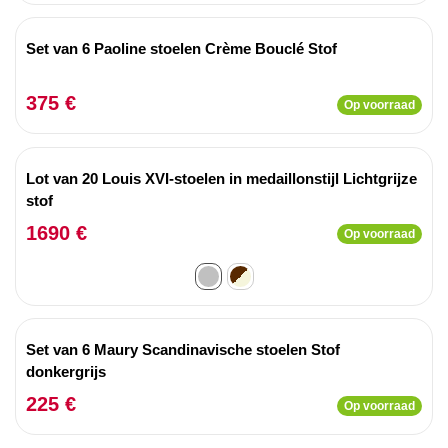
Set van 6 Paoline stoelen Crème Bouclé Stof
375 €
Op voorraad
Lot van 20 Louis XVI-stoelen in medaillonstijl Lichtgrijze
stof
1690 €
Op voorraad
Set van 6 Maury Scandinavische stoelen Stof
donkergrijs
225 €
Op voorraad