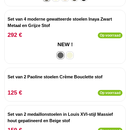
Set van 4 moderne gewatteerde stoelen Inaya Zwart
Metaal en Grijze Stof
292 €
Op voorraad
NEW !
Set van 2 Paoline stoelen Crème Bouclette stof
125 €
Op voorraad
Set van 2 medaillonstoelen in Louis XVI-stijl Massief
hout gepatineerd en Beige stof