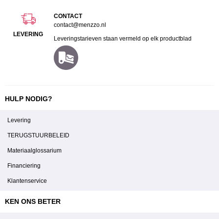
CONTACT
contact@menzzo.nl
LEVERING
Leveringstarieven staan vermeld op elk productblad
HULP NODIG?
Levering
TERUGSTUURBELEID
Materiaalglossarium
Financiering
Klantenservice
KEN ONS BETER