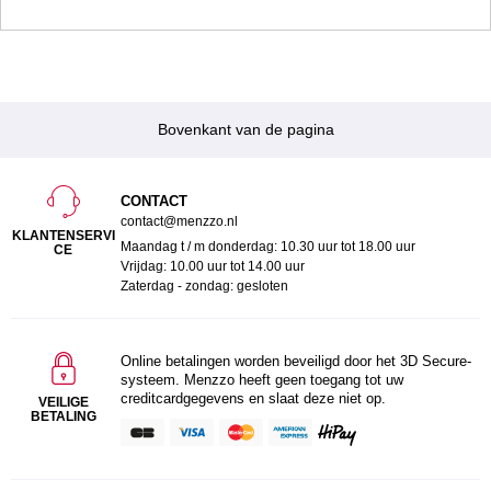
Bovenkant van de pagina
CONTACT
contact@menzzo.nl
KLANTENSERVI
Maandag t / m donderdag: 10.30 uur tot 18.00 uur
CE
Vrijdag: 10.00 uur tot 14.00 uur
Zaterdag - zondag: gesloten
Online betalingen worden beveiligd door het 3D Secure-
systeem. Menzzo heeft geen toegang tot uw
creditcardgegevens en slaat deze niet op.
VEILIGE
BETALING