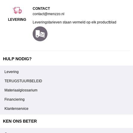
CONTACT
contact@menzzo.nl
LEVERING
Leveringstarieven staan vermeld op elk productblad
HULP NODIG?
Levering
TERUGSTUURBELEID
Materiaalglossarium
Financiering
Klantenservice
KEN ONS BETER