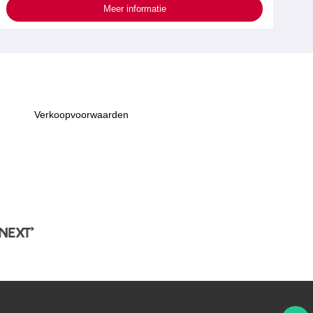
Meer informatie
Verkoopvoorwaarden