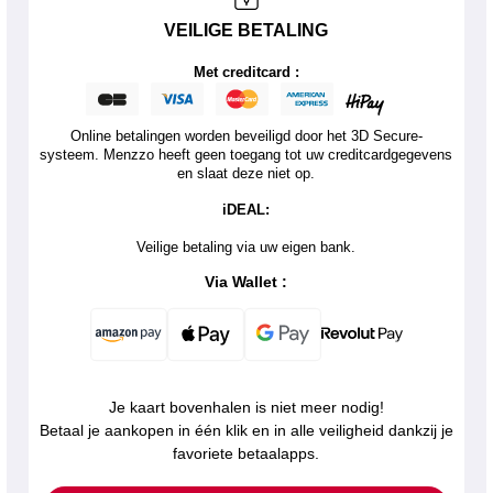
VEILIGE BETALING
Met creditcard :
Online betalingen worden beveiligd door het 3D Secure-
systeem. Menzzo heeft geen toegang tot uw creditcardgegevens
en slaat deze niet op.
iDEAL:
Veilige betaling via uw eigen bank.
Via Wallet :
Je kaart bovenhalen is niet meer nodig!
Betaal je aankopen in één klik en in alle veiligheid dankzij je
favoriete betaalapps.