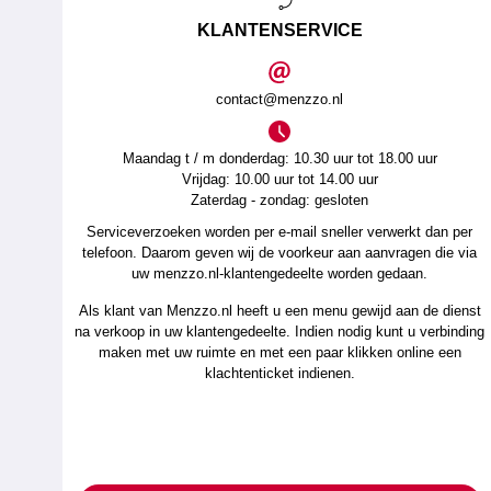
KLANTENSERVICE
contact@menzzo.nl
Maandag t / m donderdag: 10.30 uur tot 18.00 uur
Vrijdag: 10.00 uur tot 14.00 uur
Zaterdag - zondag: gesloten
Serviceverzoeken worden per e-mail sneller verwerkt dan per
telefoon. Daarom geven wij de voorkeur aan aanvragen die via
uw menzzo.nl-klantengedeelte worden gedaan.
Als klant van Menzzo.nl heeft u een menu gewijd aan de dienst
na verkoop in uw klantengedeelte. Indien nodig kunt u verbinding
maken met uw ruimte en met een paar klikken online een
klachtenticket indienen.