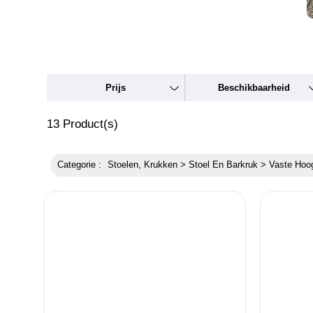
Prijs
Beschikbaarheid
13
Product(s)
Categorie :
Stoelen, Krukken > Stoel En Barkruk > Vaste Hoo