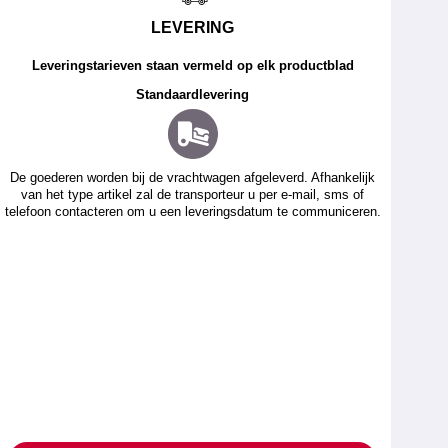
LEVERING
Leveringstarieven staan vermeld op elk productblad
Standaardlevering
De goederen worden bij de vrachtwagen afgeleverd. Afhankelijk
van het type artikel zal de transporteur u per e-mail, sms of
telefoon contacteren om u een leveringsdatum te communiceren.