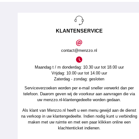
KLANTENSERVICE
contact@menzzo.nl
Maandag t / m donderdag: 10.30 uur tot 18.00 uur
Vrijdag: 10.00 uur tot 14.00 uur
Zaterdag - zondag: gesloten
Serviceverzoeken worden per e-mail sneller verwerkt dan per
telefoon. Daarom geven wij de voorkeur aan aanvragen die via
uw menzzo.nl-klantengedeelte worden gedaan.
Als klant van Menzzo.nl heeft u een menu gewijd aan de dienst
na verkoop in uw klantengedeelte. Indien nodig kunt u verbinding
maken met uw ruimte en met een paar klikken online een
klachtenticket indienen.