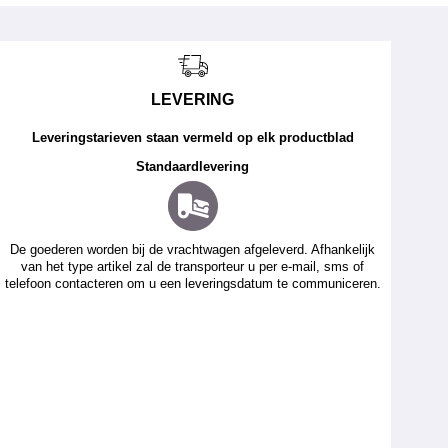
LEVERING
Leveringstarieven staan vermeld op elk productblad
Standaardlevering
De goederen worden bij de vrachtwagen afgeleverd. Afhankelijk
van het type artikel zal de transporteur u per e-mail, sms of
telefoon contacteren om u een leveringsdatum te communiceren.