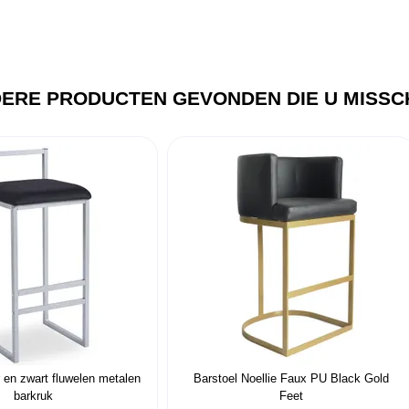
ERE PRODUCTEN GEVONDEN DIE U MISSCH
r en zwart fluwelen metalen
Barstoel Noellie Faux PU Black Gold
barkruk
Feet