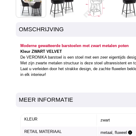
OMSCHRIJVING
Moderne gewatteerde barstoelen met zwart metalen poten
Kleur ZWART VELVET
De VERONIKA barstoel is een stoel met een zeer eigentijds desig
Met zijn zwarte metalen structuur is deze stoel ultraresistent en t
Laat u verleiden door het strakke design, de zachte fluwelen bek
in elk interieur!
MEER INFORMATIE
KLEUR
zwart
RETAIL MATERIAAL
metaal, fluweel