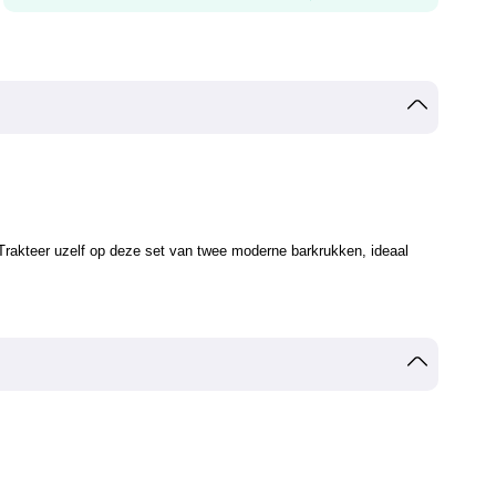
 Trakteer uzelf op deze set van twee moderne barkrukken, ideaal