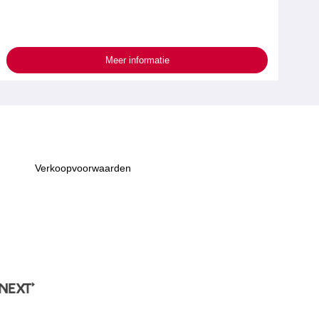
Meer informatie
Verkoopvoorwaarden