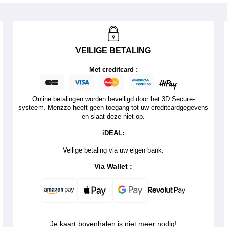
VEILIGE BETALING
Met creditcard :
Online betalingen worden beveiligd door het 3D Secure-
systeem. Menzzo heeft geen toegang tot uw creditcardgegevens
en slaat deze niet op.
iDEAL:
Veilige betaling via uw eigen bank.
Via Wallet :
Je kaart bovenhalen is niet meer nodig!