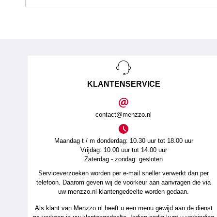
KLANTENSERVICE
contact@menzzo.nl
Maandag t / m donderdag: 10.30 uur tot 18.00 uur
Vrijdag: 10.00 uur tot 14.00 uur
Zaterdag - zondag: gesloten
Serviceverzoeken worden per e-mail sneller verwerkt dan per
telefoon. Daarom geven wij de voorkeur aan aanvragen die via
uw menzzo.nl-klantengedeelte worden gedaan.
Als klant van Menzzo.nl heeft u een menu gewijd aan de dienst