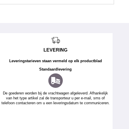
LEVERING
Leveringstarieven staan vermeld op elk productblad
Standaardlevering
De goederen worden bij de vrachtwagen afgeleverd. Afhankelijk
van het type artikel zal de transporteur u per e-mail, sms of
telefoon contacteren om u een leveringsdatum te communiceren.