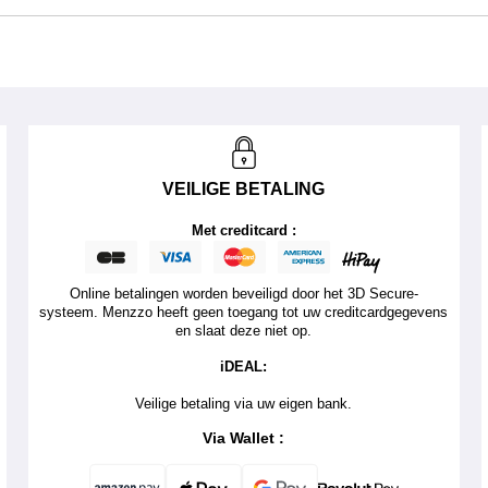
VEILIGE BETALING
Met creditcard :
Online betalingen worden beveiligd door het 3D Secure-
systeem. Menzzo heeft geen toegang tot uw creditcardgegevens
en slaat deze niet op.
iDEAL:
Veilige betaling via uw eigen bank.
Via Wallet :