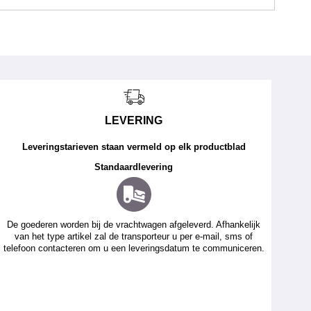
LEVERING
Leveringstarieven staan vermeld op elk productblad
Standaardlevering
De goederen worden bij de vrachtwagen afgeleverd. Afhankelijk
van het type artikel zal de transporteur u per e-mail, sms of
telefoon contacteren om u een leveringsdatum te communiceren.