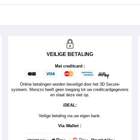
VEILIGE BETALING
Met creditcard :
Online betalingen worden beveiligd door het 3D Secure-
systeem. Menzzo heeft geen toegang tot uw creditcardgegevens
en slaat deze niet op.
iDEAL:
Veilige betaling via uw eigen bank.
Via Wallet :