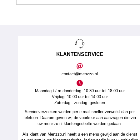
KLANTENSERVICE
contact@menzzo.nl
Maandag t / m donderdag: 10.30 uur tot 18.00 uur
Vrijdag: 10.00 uur tot 14.00 uur
Zaterdag - zondag: gesloten
Serviceverzoeken worden per e-mail sneller verwerkt dan per
telefoon. Daarom geven wij de voorkeur aan aanvragen die via
uw menzzo.nl-klantengedeelte worden gedaan.
Als klant van Menzzo.nl heeft u een menu gewijd aan de dienst