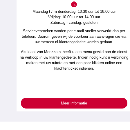
Maandag t / m donderdag: 10.30 uur tot 18.00 uur
Vrijdag: 10.00 uur tot 14.00 uur
Zaterdag - zondag: gesloten
Serviceverzoeken worden per e-mail sneller verwerkt dan per
telefoon. Daarom geven wij de voorkeur aan aanvragen die via
uw menzzo.nl-klantengedeelte worden gedaan.
Als klant van Menzzo.nl heeft u een menu gewijd aan de dienst
na verkoop in uw klantengedeelte. Indien nodig kunt u verbinding
maken met uw ruimte en met een paar klikken online een
klachtenticket indienen.
Meer informatie