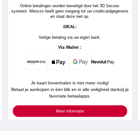
Online betalingen worden beveiligd door het 3D Secure-
systeem. Menzzo heeft geen toegang tot uw creditcardgegevens
en slaat deze niet op.
iDEAL:
Veilige betaling via uw eigen bank.
Via Wallet :
Je kaart bovenhalen is niet meer nodig!
Betaal je aankopen in één klik en in alle veiligheid dankzij je
favoriete betaalapps.
Meer informatie