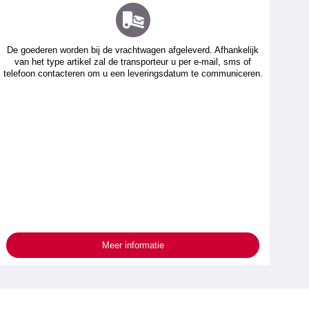
De goederen worden bij de vrachtwagen afgeleverd. Afhankelijk
van het type artikel zal de transporteur u per e-mail, sms of
telefoon contacteren om u een leveringsdatum te communiceren.
Meer informatie