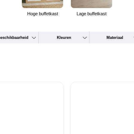
Hoge buffetkast
Lage buffetkast
eschikbaarheid
Kleuren
Materiaal