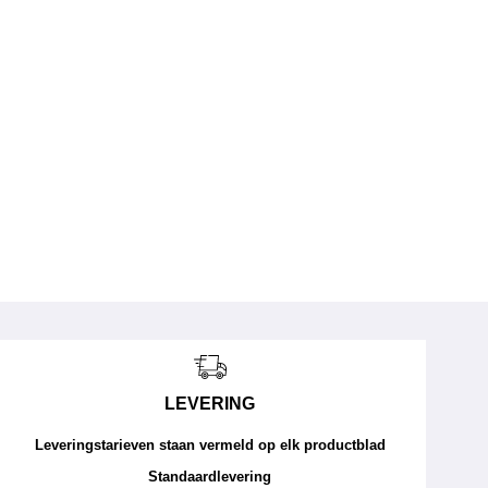
LEVERING
Leveringstarieven staan vermeld op elk productblad
Standaardlevering