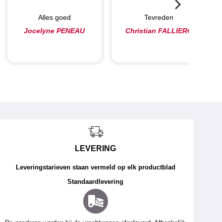
Alles goed
Tevreden
Jocelyne PENEAU
Christian FALLIERO
LEVERING
Leveringstarieven staan vermeld op elk productblad
Standaardlevering