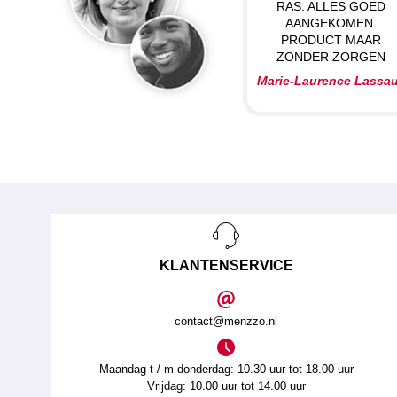
RAS. ALLES GOED
AANGEKOMEN.
PRODUCT MAAR
ZONDER ZORGEN
Marie-Laurence Lassa
KLANTENSERVICE
contact@menzzo.nl
Maandag t / m donderdag: 10.30 uur tot 18.00 uur
Vrijdag: 10.00 uur tot 14.00 uur