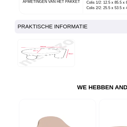
AFMETINGEN VAN HET PAKKET
Colis 1/2: 12.5 x 85.5 x
Colis 2/2: 25.5 x 53.5 x
PRAKTISCHE INFORMATIE
WE HEBBEN AND