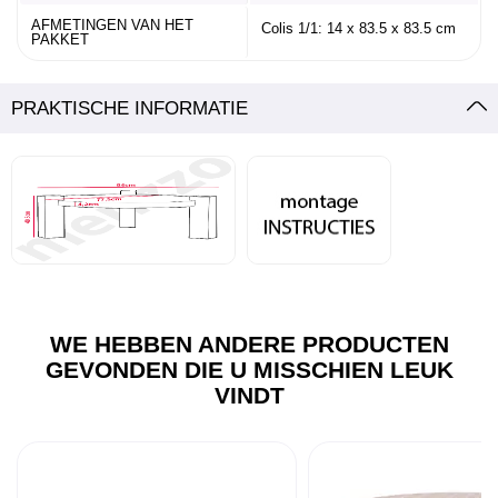
AFMETINGEN VAN HET
Colis 1/1: 14 x 83.5 x 83.5 cm
PAKKET
PRAKTISCHE INFORMATIE
WE HEBBEN ANDERE PRODUCTEN
GEVONDEN DIE U MISSCHIEN LEUK
VINDT