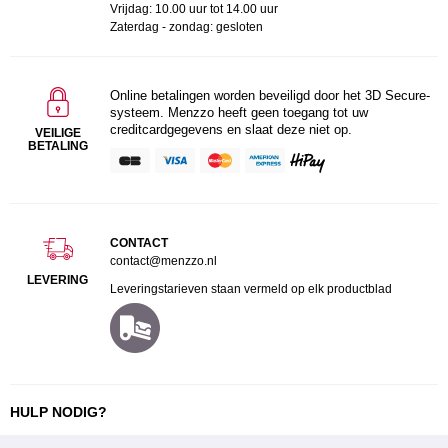
Vrijdag: 10.00 uur tot 14.00 uur
Zaterdag - zondag: gesloten
Online betalingen worden beveiligd door het 3D Secure-
systeem. Menzzo heeft geen toegang tot uw
creditcardgegevens en slaat deze niet op.
VEILIGE
BETALING
CONTACT
contact@menzzo.nl
LEVERING
Leveringstarieven staan vermeld op elk productblad
HULP NODIG?