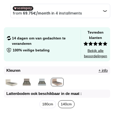
Tevreden
klanten
14 dagen om van gedachten te
veranderen
100% veilige betaling
Bekijk alle
beoordelingen
Kleuren
+ info
Lattenbodem ook beschikbaar in de maat :
180cm
140cm