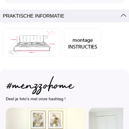
PRAKTISCHE INFORMATIE
Deel je foto's met onze hashtag !