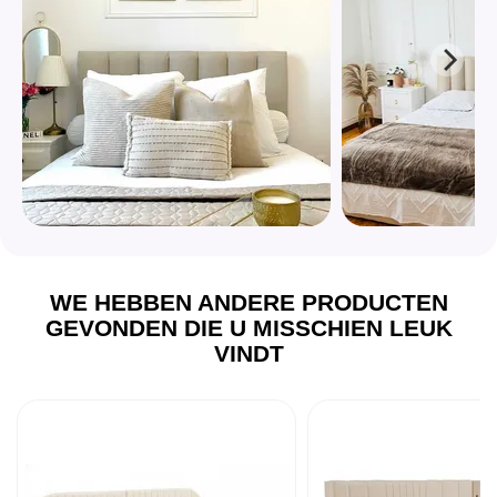
WE HEBBEN ANDERE PRODUCTEN
GEVONDEN DIE U MISSCHIEN LEUK
VINDT