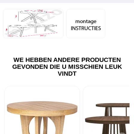
WE HEBBEN ANDERE PRODUCTEN
GEVONDEN DIE U MISSCHIEN LEUK
VINDT