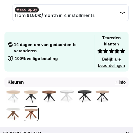
Tevreden
klanten
14 dagen om van gedachten te
veranderen
100% veilige betaling
Bekijk alle
beoordelingen
Kleuren
+ info