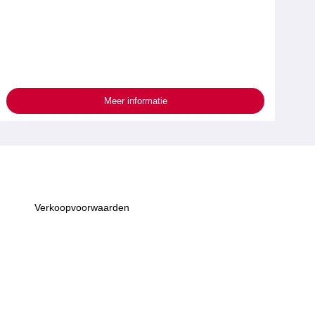
Meer informatie
Verkoopvoorwaarden