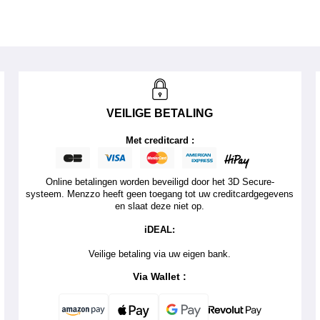
VEILIGE BETALING
Met creditcard :
Online betalingen worden beveiligd door het 3D Secure-
systeem. Menzzo heeft geen toegang tot uw creditcardgegevens
en slaat deze niet op.
iDEAL:
Veilige betaling via uw eigen bank.
Via Wallet :