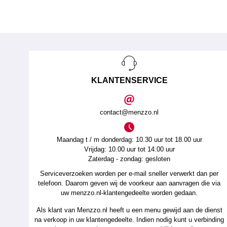
KLANTENSERVICE
contact@menzzo.nl
Maandag t / m donderdag: 10.30 uur tot 18.00 uur
Vrijdag: 10.00 uur tot 14.00 uur
Zaterdag - zondag: gesloten
Serviceverzoeken worden per e-mail sneller verwerkt dan per
telefoon. Daarom geven wij de voorkeur aan aanvragen die via
uw menzzo.nl-klantengedeelte worden gedaan.
Als klant van Menzzo.nl heeft u een menu gewijd aan de dienst
na verkoop in uw klantengedeelte. Indien nodig kunt u verbinding