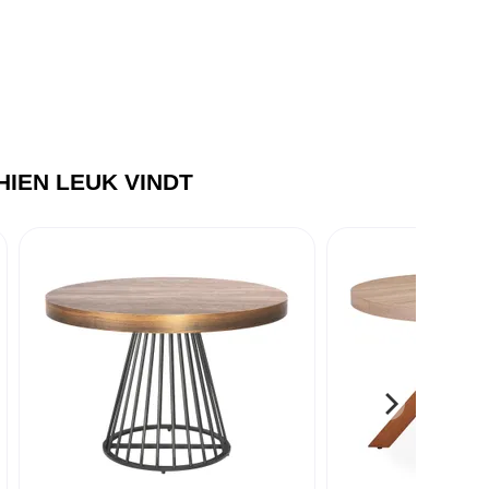
IEN LEUK VINDT