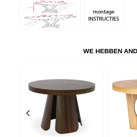
WE HEBBEN AND