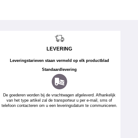
LEVERING
Leveringstarieven staan vermeld op elk productblad
Standaardlevering
De goederen worden bij de vrachtwagen afgeleverd. Afhankelijk
van het type artikel zal de transporteur u per e-mail, sms of
telefoon contacteren om u een leveringsdatum te communiceren.