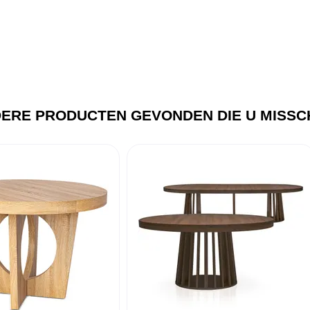
ERE PRODUCTEN GEVONDEN DIE U MISSCH