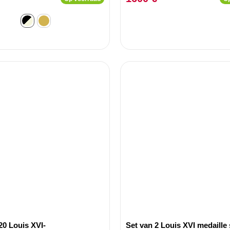
20 Louis XVI-
Set van 2 Louis XVI medaille 