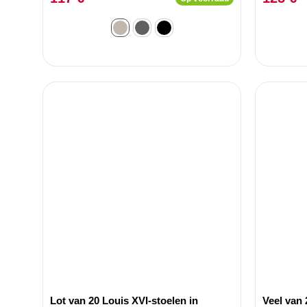
Lot van 20 Louis XVI-stoelen in
Veel van 