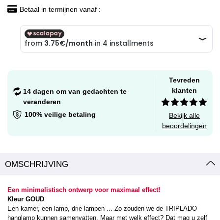
Betaal in termijnen vanaf :
Tevreden
klanten
14 dagen om van gedachten te
veranderen
100% veilige betaling
Bekijk alle
beoordelingen
OMSCHRIJVING
Een minimalistisch ontwerp voor maximaal effect!
Kleur GOUD
Een kamer, een lamp, drie lampen ... Zo zouden we de TRIPLADO
hanglamp kunnen samenvatten, Maar met welk effect? Dat mag u zelf