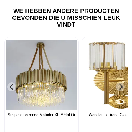
WE HEBBEN ANDERE PRODUCTEN
GEVONDEN DIE U MISSCHIEN LEUK
VINDT
Suspension ronde Matador XL Métal Or
Wandlamp Tirana Glas e