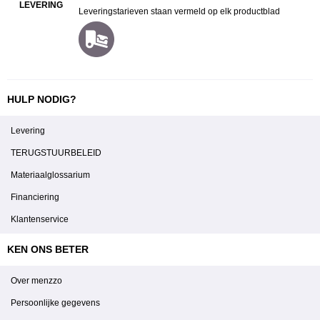
LEVERING
Leveringstarieven staan vermeld op elk productblad
HULP NODIG?
Levering
TERUGSTUURBELEID
Materiaalglossarium
Financiering
Klantenservice
KEN ONS BETER
Over menzzo
Persoonlijke gegevens