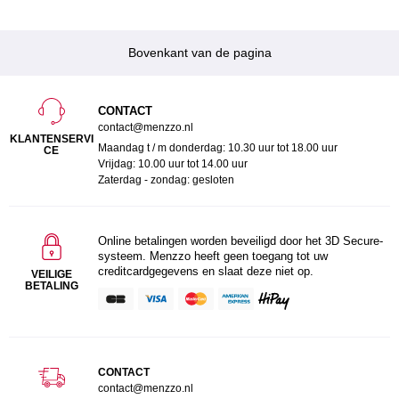
Bovenkant van de pagina
CONTACT
contact@menzzo.nl
KLANTENSERVI
Maandag t / m donderdag: 10.30 uur tot 18.00 uur
CE
Vrijdag: 10.00 uur tot 14.00 uur
Zaterdag - zondag: gesloten
Online betalingen worden beveiligd door het 3D Secure-
systeem. Menzzo heeft geen toegang tot uw
creditcardgegevens en slaat deze niet op.
VEILIGE
BETALING
CONTACT
contact@menzzo.nl