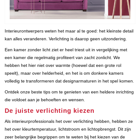
Interieurontwerpers weten het maar al te goed: het kleinste detail
kan alles veranderen. Verlichting is daarop geen uitzondering.
Een kamer zonder licht ziet er heel triest uit in vergelijking met
een kamer die regelmatig profiteert van zacht zonlicht. We
hebben het hier niet over warmte (hoewel dat een grote rol
speelt), maar over helderheid, en het is om donkere kamers
volledig te transformeren dat designarmaturen in het spel komen.
Ontdek onze beste tips om te genieten van een heldere inrichting
die voldoet aan je behoeften en wensen.
De juiste verlichting kiezen
Als interieurprofessionals het over verlichting hebben, hebben ze
het over kleurtemperatuur, lichtstroom en lichtopbrengst. Dit zijn
zeer belangrijke begrippen om te weten bij het kiezen van de