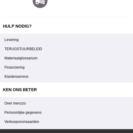
HULP NODIG?
Levering
TERUGSTUURBELEID
Materiaalglossarium
Financiering
Klantenservice
KEN ONS BETER
Over menzzo
Persoonlijke gegevens
Verkoopvoorwaarden