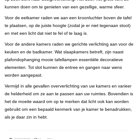
kunnen doen om te genieten van een gezellige, warme sfeer.
Voor de eetkamer raden we aan een kroonluchter boven de tafel
te plaatsen, op de juiste hoogte (zodat je er niet tegenaan stoot)
en met een licht dat niet te fel of te laag is.
Voor de andere kamers raden we gerichte verlichting aan voor de
keuken en de badkamer. Wat slaapkamers betreft, zijn naast
plafondophanging mooie tafellampen essentiële decoratieve
elementen. Tot slot kunnen de entree en gangen naar wens
worden aangepast.
Vermijd in alle gevallen oververlichting van uw kamers en varieer
de helderheid om ze aan te passen aan uw ruimtes. Bovendien is
het de moeite waard om op te merken dat licht ook kan worden
gebruikt om een bepaald kenmerk van je kamer te benadrukken,
als je daar zin in hebt.