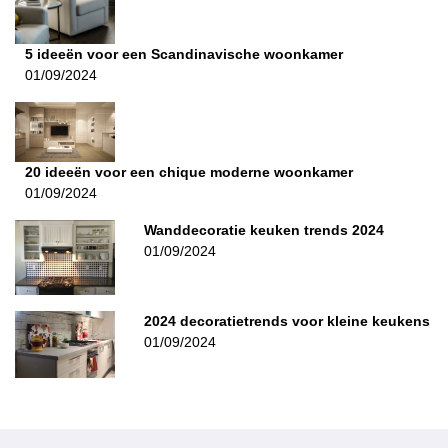
5 ideeën voor een Scandinavische woonkamer
01/09/2024
20 ideeën voor een chique moderne woonkamer
01/09/2024
Wanddecoratie keuken trends 2024
01/09/2024
2024 decoratietrends voor kleine keukens
01/09/2024