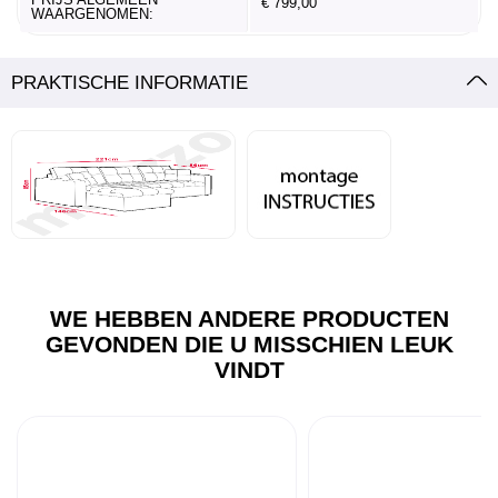
€ 799,00
WAARGENOMEN:
PRAKTISCHE INFORMATIE
WE HEBBEN ANDERE PRODUCTEN
GEVONDEN DIE U MISSCHIEN LEUK
VINDT