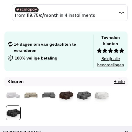
Tevreden
klanten
14 dagen om van gedachten te
veranderen
100% veilige betaling
Bekijk alle
beoordelingen
Kleuren
+ info