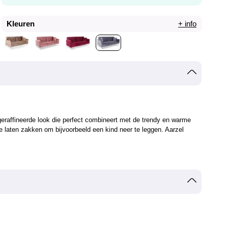
Kleuren
+ info
eraffineerde look die perfect combineert met de trendy en warme
e laten zakken om bijvoorbeeld een kind neer te leggen. Aarzel