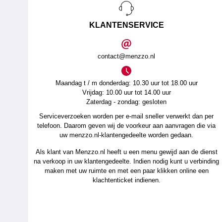
KLANTENSERVICE
contact@menzzo.nl
Maandag t / m donderdag: 10.30 uur tot 18.00 uur
Vrijdag: 10.00 uur tot 14.00 uur
Zaterdag - zondag: gesloten
Serviceverzoeken worden per e-mail sneller verwerkt dan per
telefoon. Daarom geven wij de voorkeur aan aanvragen die via
uw menzzo.nl-klantengedeelte worden gedaan.
Als klant van Menzzo.nl heeft u een menu gewijd aan de dienst
na verkoop in uw klantengedeelte. Indien nodig kunt u verbinding
maken met uw ruimte en met een paar klikken online een
klachtenticket indienen.