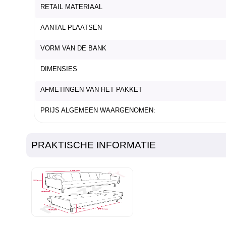
RETAIL MATERIAAL
AANTAL PLAATSEN
VORM VAN DE BANK
DIMENSIES
AFMETINGEN VAN HET PAKKET
PRIJS ALGEMEEN WAARGENOMEN:
PRAKTISCHE INFORMATIE