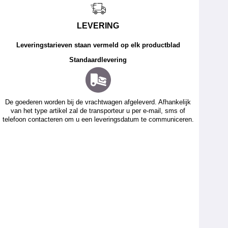
LEVERING
Leveringstarieven staan vermeld op elk productblad
Standaardlevering
De goederen worden bij de vrachtwagen afgeleverd. Afhankelijk
van het type artikel zal de transporteur u per e-mail, sms of
telefoon contacteren om u een leveringsdatum te communiceren.