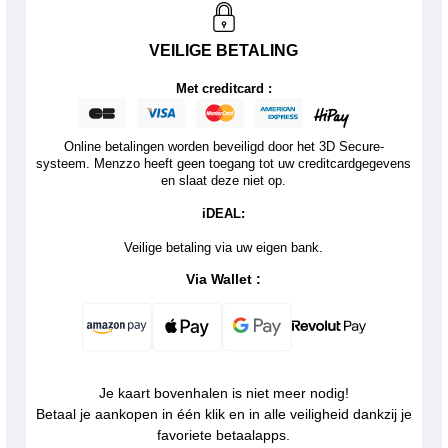
VEILIGE BETALING
Met creditcard :
Online betalingen worden beveiligd door het 3D Secure-
systeem. Menzzo heeft geen toegang tot uw creditcardgegevens
en slaat deze niet op.
iDEAL:
Veilige betaling via uw eigen bank.
Via Wallet :
Je kaart bovenhalen is niet meer nodig!
Betaal je aankopen in één klik en in alle veiligheid dankzij je
favoriete betaalapps.