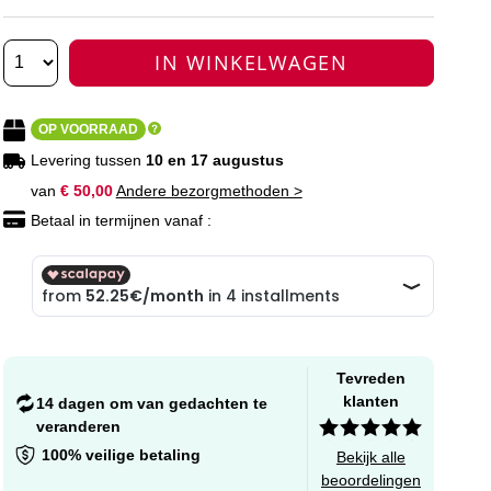
IN WINKELWAGEN
OP VOORRAAD
Levering tussen
10 en 17 augustus
van
€ 50,00
Andere bezorgmethoden >
Betaal in termijnen vanaf :
Tevreden
klanten
14 dagen om van gedachten te
veranderen
100% veilige betaling
Bekijk alle
beoordelingen