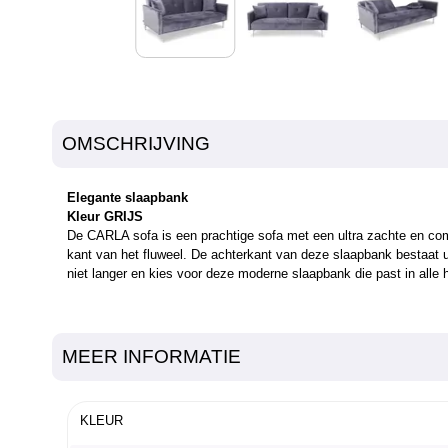
OMSCHRIJVING
Elegante slaapbank
Kleur GRIJS
De CARLA sofa is een prachtige sofa met een ultra zachte en com
kant van het fluweel. De achterkant van deze slaapbank bestaat u
niet langer en kies voor deze moderne slaapbank die past in alle 
MEER INFORMATIE
KLEUR