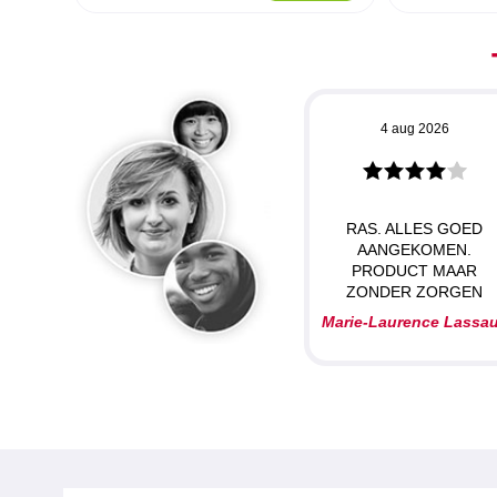
4 aug 2026
RAS. ALLES GOED
AANGEKOMEN.
PRODUCT MAAR
ZONDER ZORGEN
Marie-Laurence Lassa