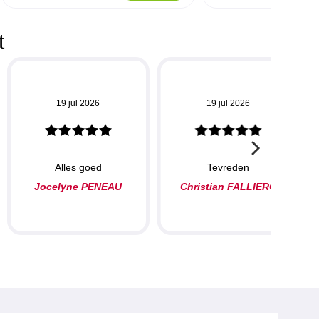
t
19 jul 2026
19 jul 2026
Alles goed
Tevreden
Jocelyne PENEAU
Christian FALLIERO