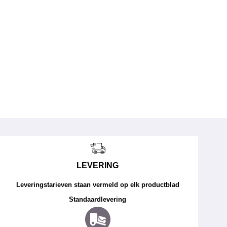
LEVERING
Leveringstarieven staan vermeld op elk productblad
Standaardlevering