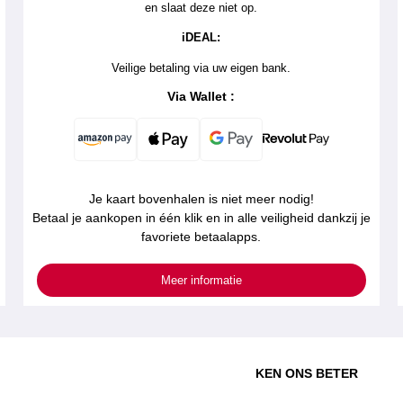
en slaat deze niet op.
iDEAL:
Veilige betaling via uw eigen bank.
Via Wallet :
Je kaart bovenhalen is niet meer nodig!
Betaal je aankopen in één klik en in alle veiligheid dankzij je
favoriete betaalapps.
Meer informatie
KEN ONS BETER