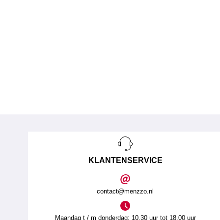
KLANTENSERVICE
contact@menzzo.nl
Maandag t / m donderdag: 10.30 uur tot 18.00 uur