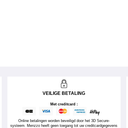
VEILIGE BETALING
Met creditcard :
Online betalingen worden beveiligd door het 3D Secure-
systeem. Menzzo heeft geen toegang tot uw creditcardgegevens