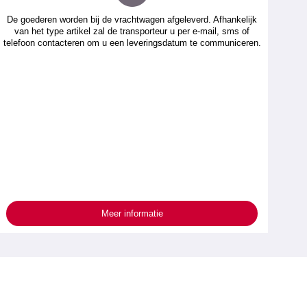
De goederen worden bij de vrachtwagen afgeleverd. Afhankelijk
van het type artikel zal de transporteur u per e-mail, sms of
telefoon contacteren om u een leveringsdatum te communiceren.
Meer informatie