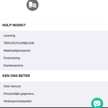
HULP NODIG?
Levering
TERUGSTUURBELEID
Materiaalglossarium
Financiering
Klantenservice
KEN ONS BETER
Over menzzo
Persoonlijke gegevens
Verkoopvoorwaarden