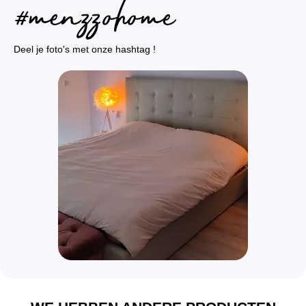
Deel je foto's met onze hashtag !