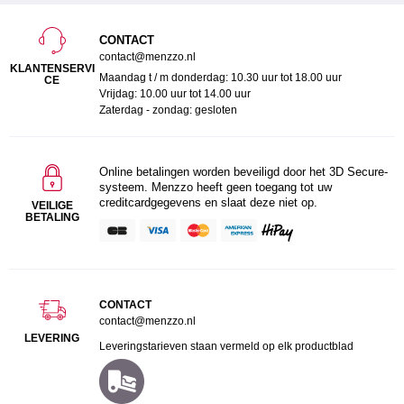
CONTACT
contact@menzzo.nl
KLANTENSERVI
Maandag t / m donderdag: 10.30 uur tot 18.00 uur
CE
Vrijdag: 10.00 uur tot 14.00 uur
Zaterdag - zondag: gesloten
Online betalingen worden beveiligd door het 3D Secure-
systeem. Menzzo heeft geen toegang tot uw
creditcardgegevens en slaat deze niet op.
VEILIGE
BETALING
CONTACT
contact@menzzo.nl
LEVERING
Leveringstarieven staan vermeld op elk productblad