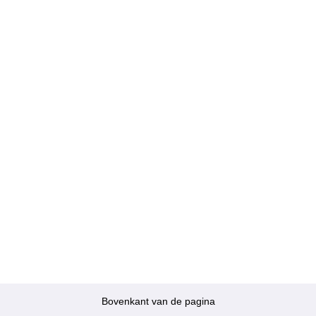
Bovenkant van de pagina