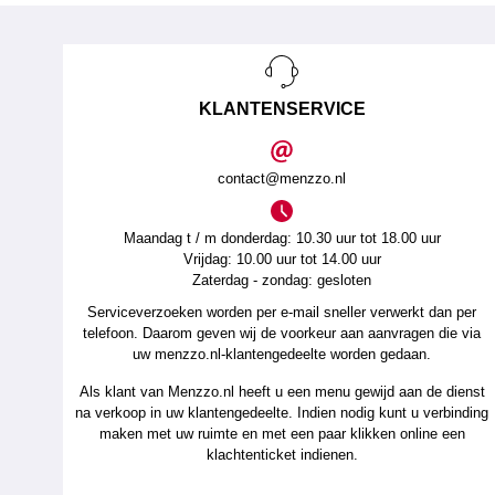
KLANTENSERVICE
contact@menzzo.nl
Maandag t / m donderdag: 10.30 uur tot 18.00 uur
Vrijdag: 10.00 uur tot 14.00 uur
Zaterdag - zondag: gesloten
Serviceverzoeken worden per e-mail sneller verwerkt dan per
telefoon. Daarom geven wij de voorkeur aan aanvragen die via
uw menzzo.nl-klantengedeelte worden gedaan.
Als klant van Menzzo.nl heeft u een menu gewijd aan de dienst
na verkoop in uw klantengedeelte. Indien nodig kunt u verbinding
maken met uw ruimte en met een paar klikken online een
klachtenticket indienen.