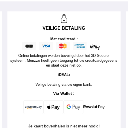
VEILIGE BETALING
Met creditcard :
Online betalingen worden beveiligd door het 3D Secure-
systeem. Menzzo heeft geen toegang tot uw creditcardgegevens
en slaat deze niet op.
iDEAL:
Veilige betaling via uw eigen bank.
Via Wallet :
Je kaart bovenhalen is niet meer nodig!