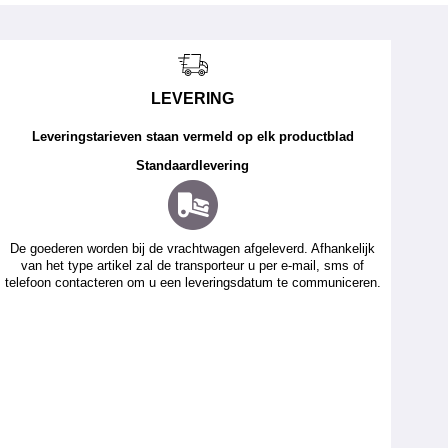
LEVERING
Leveringstarieven staan vermeld op elk productblad
Standaardlevering
De goederen worden bij de vrachtwagen afgeleverd. Afhankelijk
van het type artikel zal de transporteur u per e-mail, sms of
telefoon contacteren om u een leveringsdatum te communiceren.