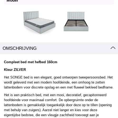
Model
OMSCHRIJVING
Compleet bed met hefbed 160cm
Kleur ZILVER
Het SONGE bed is een elegant, goed ontworpen tweepersoonsbed. Het
wordt geleverd met een modern hoofdeinde, een omhoog te zetten
lattenbodem voor discrete opslag en een met fluweel bekleed bedframe.
Het is een praktisch bed, met een mooi, decoratief, gecapitonneerd
hoofdeinde voor maximaal comfort. De opbergruimte onder de
lattenbodem is gemakkelijk toegankelijk door deze op te tillen (opening
met behulp van zuigers). Aarzel niet langer en kies voor deze
eigentijdse bedstee, die een vleugje zachtheid toevoegt aan je