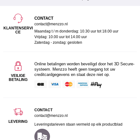
CONTACT
contact@menzzo.nl
KLANTENSERVI
Maandag t / m donderdag: 10.30 uur tot 18.00 uur
CE
Vrijdag: 10.00 uur tot 14.00 uur
Zaterdag - zondag: gesloten
Online betalingen worden beveiligd door het 3D Secure-
systeem. Menzzo heeft geen toegang tot uw
creditcardgegevens en slaat deze niet op.
VEILIGE
BETALING
CONTACT
contact@menzzo.nl
LEVERING
Leveringstarieven staan vermeld op elk productblad