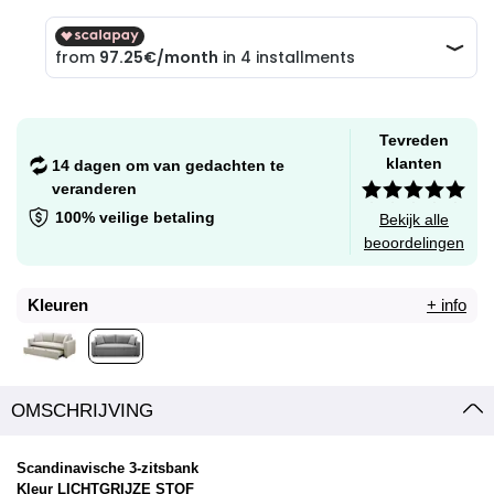
Tevreden
klanten
14 dagen om van gedachten te
veranderen
100% veilige betaling
Bekijk alle
beoordelingen
Kleuren
+ info
OMSCHRIJVING
Scandinavische 3-zitsbank
Kleur LICHTGRIJZE STOF