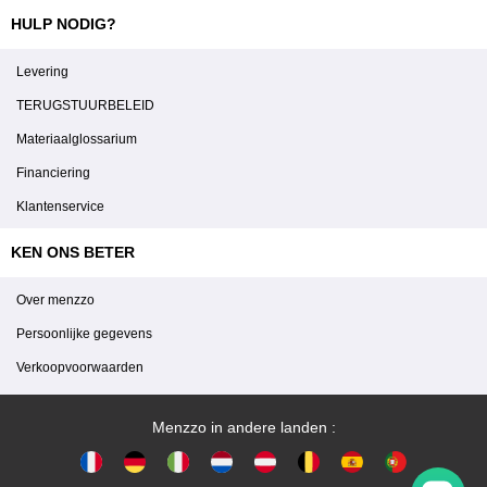
HULP NODIG?
Levering
TERUGSTUURBELEID
Materiaalglossarium
Financiering
Klantenservice
KEN ONS BETER
Over menzzo
Persoonlijke gegevens
Verkoopvoorwaarden
Menzzo in andere landen :