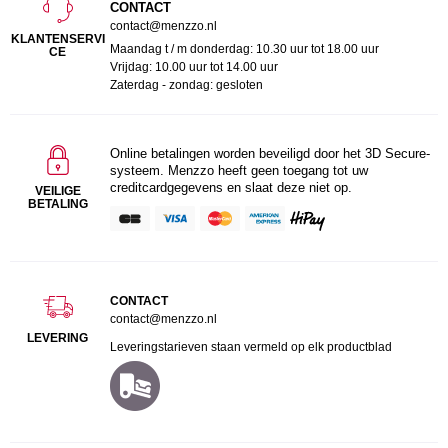
CONTACT
contact@menzzo.nl
KLANTENSERVI
Maandag t / m donderdag: 10.30 uur tot 18.00 uur
CE
Vrijdag: 10.00 uur tot 14.00 uur
Zaterdag - zondag: gesloten
Online betalingen worden beveiligd door het 3D Secure-
systeem. Menzzo heeft geen toegang tot uw
creditcardgegevens en slaat deze niet op.
VEILIGE
BETALING
CONTACT
contact@menzzo.nl
LEVERING
Leveringstarieven staan vermeld op elk productblad