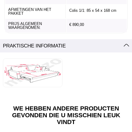
AFMETINGEN VAN HET
Colis 1/1: 85 x 54 x 168 cm
PAKKET
PRIJS ALGEMEEN
€ 890,00
WAARGENOMEN:
PRAKTISCHE INFORMATIE
WE HEBBEN ANDERE PRODUCTEN
GEVONDEN DIE U MISSCHIEN LEUK
VINDT