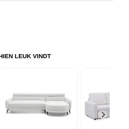
IEN LEUK VINDT