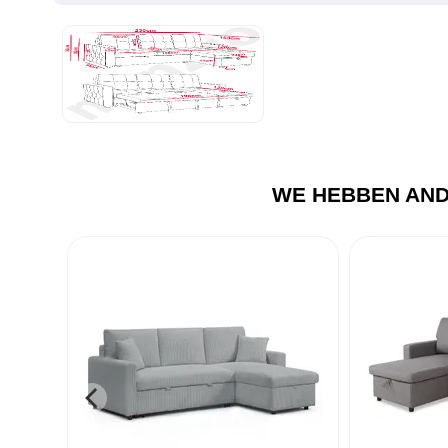
WE HEBBEN AND