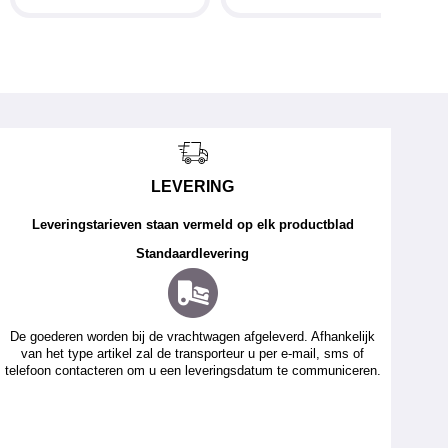
LEVERING
Leveringstarieven staan vermeld op elk productblad
Standaardlevering
De goederen worden bij de vrachtwagen afgeleverd. Afhankelijk
van het type artikel zal de transporteur u per e-mail, sms of
telefoon contacteren om u een leveringsdatum te communiceren.