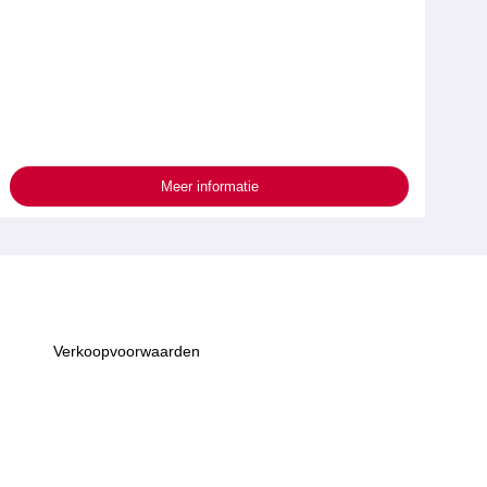
Meer informatie
Verkoopvoorwaarden