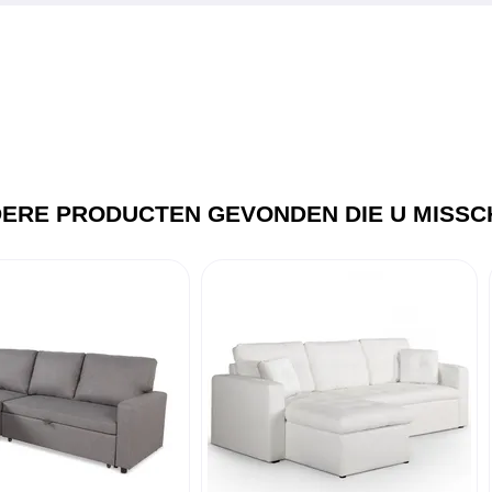
ERE PRODUCTEN GEVONDEN DIE U MISSCH