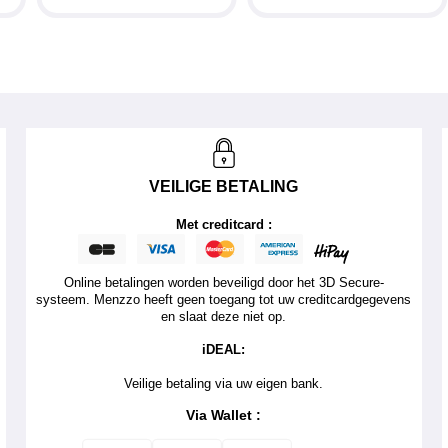
VEILIGE BETALING
Met creditcard :
Online betalingen worden beveiligd door het 3D Secure-
systeem. Menzzo heeft geen toegang tot uw creditcardgegevens
en slaat deze niet op.
iDEAL:
Veilige betaling via uw eigen bank.
Via Wallet :