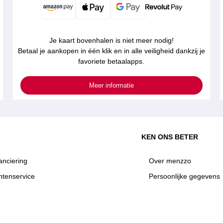
Je kaart bovenhalen is niet meer nodig!
Betaal je aankopen in één klik en in alle veiligheid dankzij je
favoriete betaalapps.
Meer informatie
KEN ONS BETER
anciering
Over menzzo
ntenservice
Persoonlijke gegevens