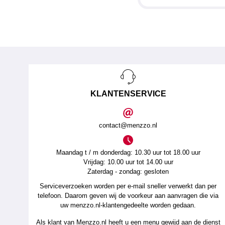
KLANTENSERVICE
contact@menzzo.nl
Maandag t / m donderdag: 10.30 uur tot 18.00 uur
Vrijdag: 10.00 uur tot 14.00 uur
Zaterdag - zondag: gesloten
Serviceverzoeken worden per e-mail sneller verwerkt dan per
telefoon. Daarom geven wij de voorkeur aan aanvragen die via
uw menzzo.nl-klantengedeelte worden gedaan.
Als klant van Menzzo.nl heeft u een menu gewijd aan de dienst