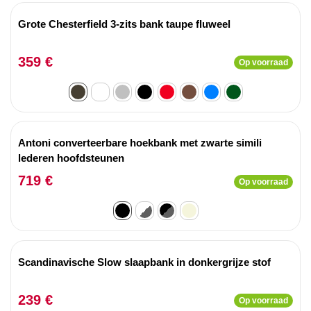
Grote Chesterfield 3-zits bank taupe fluweel
359 €
Op voorraad
Antoni converteerbare hoekbank met zwarte simili
lederen hoofdsteunen
719 €
Op voorraad
Scandinavische Slow slaapbank in donkergrijze stof
239 €
Op voorraad