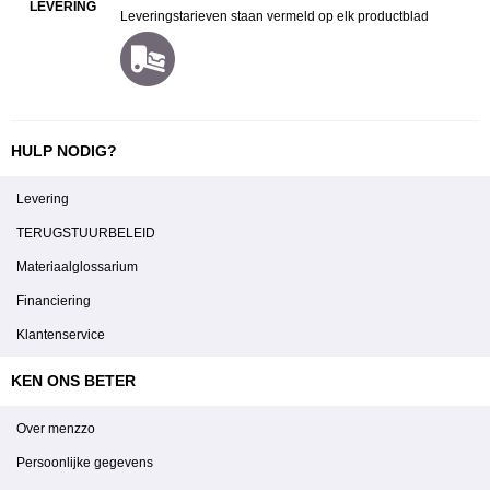
LEVERING
Leveringstarieven staan vermeld op elk productblad
HULP NODIG?
Levering
TERUGSTUURBELEID
Materiaalglossarium
Financiering
Klantenservice
KEN ONS BETER
Over menzzo
Persoonlijke gegevens