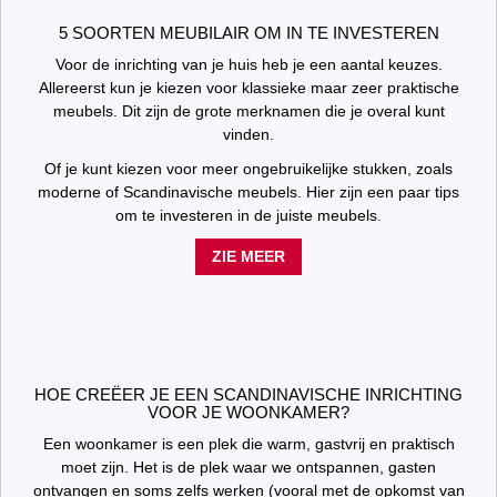
5 SOORTEN MEUBILAIR OM IN TE INVESTEREN
Voor de inrichting van je huis heb je een aantal keuzes.
Allereerst kun je kiezen voor klassieke maar zeer praktische
meubels. Dit zijn de grote merknamen die je overal kunt
vinden.
Of je kunt kiezen voor meer ongebruikelijke stukken, zoals
moderne of Scandinavische meubels. Hier zijn een paar tips
om te investeren in de juiste meubels.
ZIE MEER
HOE CREËER JE EEN SCANDINAVISCHE INRICHTING
VOOR JE WOONKAMER?
Een woonkamer is een plek die warm, gastvrij en praktisch
moet zijn. Het is de plek waar we ontspannen, gasten
ontvangen en soms zelfs werken (vooral met de opkomst van