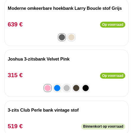
Moderne omkeerbare hoekbank Larry Boucle stof Grijs
639 €
Op voorraad
Joshua 3-zitsbank Velvet Pink
315 €
Op voorraad
3-zits Club Perle bank vintage stof
519 €
Binnenkort op voorraad