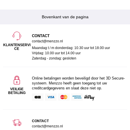
Bovenkant van de pagina
CONTACT
contact@menzzo.nl
KLANTENSERVI
Maandag t / m donderdag: 10.30 uur tot 18.00 uur
CE
Vrijdag: 10.00 uur tot 14.00 uur
Zaterdag - zondag: gesloten
Online betalingen worden beveiligd door het 3D Secure-
systeem. Menzzo heeft geen toegang tot uw
creditcardgegevens en slaat deze niet op.
VEILIGE
BETALING
CONTACT
contact@menzzo.nl