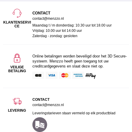
CONTACT
contact@menzzo.nl
KLANTENSERVI
Maandag t / m donderdag: 10.30 uur tot 18.00 uur
CE
Vrijdag: 10.00 uur tot 14.00 uur
Zaterdag - zondag: gesloten
Online betalingen worden beveiligd door het 3D Secure-
systeem. Menzzo heeft geen toegang tot uw
creditcardgegevens en slaat deze niet op.
VEILIGE
BETALING
CONTACT
contact@menzzo.nl
LEVERING
Leveringstarieven staan vermeld op elk productblad