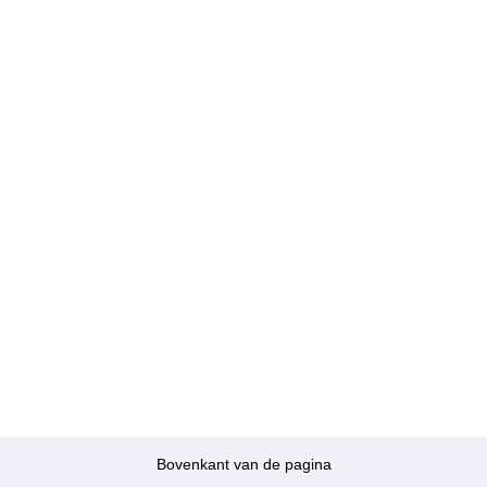
Bovenkant van de pagina