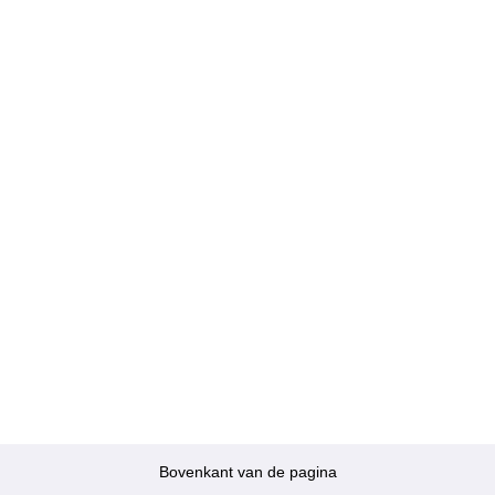
Bovenkant van de pagina