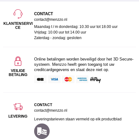
CONTACT
contact@menzzo.nl
KLANTENSERVI
Maandag t / m donderdag: 10.30 uur tot 18.00 uur
CE
Vrijdag: 10.00 uur tot 14.00 uur
Zaterdag - zondag: gesloten
Online betalingen worden beveiligd door het 3D Secure-
systeem. Menzzo heeft geen toegang tot uw
creditcardgegevens en slaat deze niet op.
VEILIGE
BETALING
CONTACT
contact@menzzo.nl
LEVERING
Leveringstarieven staan vermeld op elk productblad