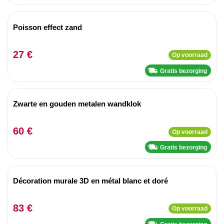
Poisson effect zand
27 €
Op voorraad
Gratis bezorging
Zwarte en gouden metalen wandklok
60 €
Op voorraad
Gratis bezorging
Décoration murale 3D en métal blanc et doré
83 €
Op voorraad