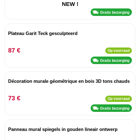
NEW !
Gratis bezorging
Plateau Garit Teck gesculpteerd
87 €
Op voorraad
Gratis bezorging
Décoration murale géométrique en bois 3D tons chauds
73 €
Op voorraad
Gratis bezorging
Panneau mural spiegels in gouden lineair ontwerp