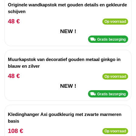
Originele wandkapstok met gouden details en gekleurde
schijven
48 €
Op voorraad
NEW !
Gratis bezorging
Muurkapstok van decoratief gouden metaal ginkgo in
blauw en zilver
48 €
Op voorraad
NEW !
Gratis bezorging
Kledinghanger Axi goudkleurig met zwarte marmeren
basis
108 €
Op voorraad