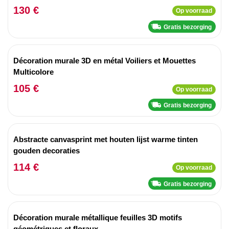
130 €
Op voorraad
Gratis bezorging
Décoration murale 3D en métal Voiliers et Mouettes
Multicolore
105 €
Op voorraad
Gratis bezorging
Abstracte canvasprint met houten lijst warme tinten
gouden decoraties
114 €
Op voorraad
Gratis bezorging
Décoration murale métallique feuilles 3D motifs
géométriques et floraux