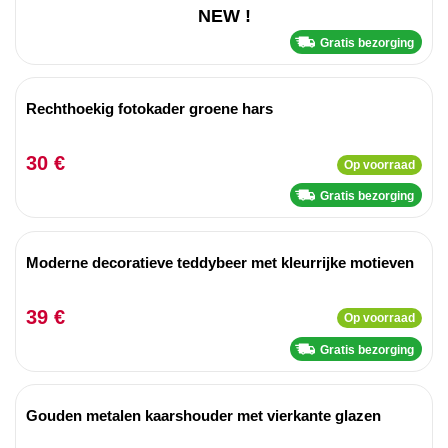
NEW !
Gratis bezorging
Rechthoekig fotokader groene hars
30 €
Op voorraad
Gratis bezorging
Moderne decoratieve teddybeer met kleurrijke motieven
39 €
Op voorraad
Gratis bezorging
Gouden metalen kaarshouder met vierkante glazen