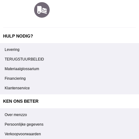
HULP NODIG?
Levering
TERUGSTUURBELEID
Materiaalglossarium
Financiering
Klantenservice
KEN ONS BETER
Over menzzo
Persoonlijke gegevens
Verkoopvoorwaarden