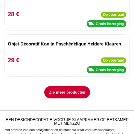
28 €
Op voorraad
Gratis bezorging
Objet Décoratif Konijn Psychédélique Heldere Kleuren
29 €
Op voorraad
Gratis bezorging
Zie meer producten
EEN DESIGNDECORATIE VOOR JE SLAAPKAMER OF EETKAMER
MET MENZZO
Het creëren van een designdecor en de sfeer die u wilt voor uw slaapkamer,