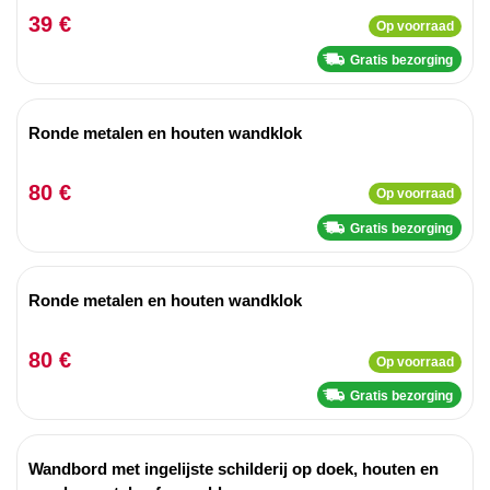
39 €
Op voorraad
Gratis bezorging
Ronde metalen en houten wandklok
80 €
Op voorraad
Gratis bezorging
Ronde metalen en houten wandklok
80 €
Op voorraad
Gratis bezorging
Wandbord met ingelijste schilderij op doek, houten en