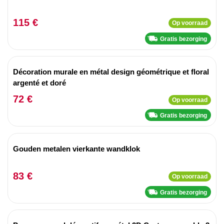
115 €
Op voorraad
Gratis bezorging
Décoration murale en métal design géométrique et floral
argenté et doré
72 €
Op voorraad
Gratis bezorging
Gouden metalen vierkante wandklok
83 €
Op voorraad
Gratis bezorging