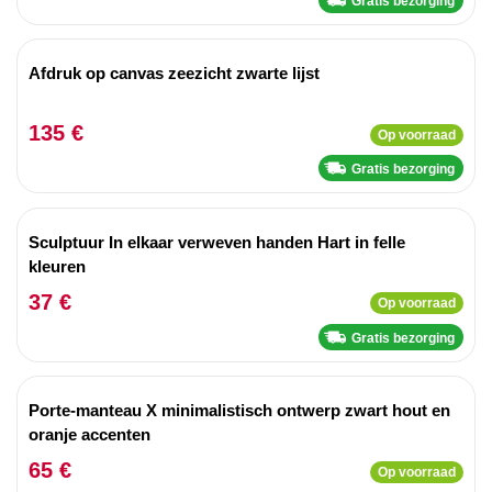
Gratis bezorging
Afdruk op canvas zeezicht zwarte lijst
135 €
Op voorraad
Gratis bezorging
Sculptuur In elkaar verweven handen Hart in felle
kleuren
37 €
Op voorraad
Gratis bezorging
Porte-manteau X minimalistisch ontwerp zwart hout en
oranje accenten
65 €
Op voorraad