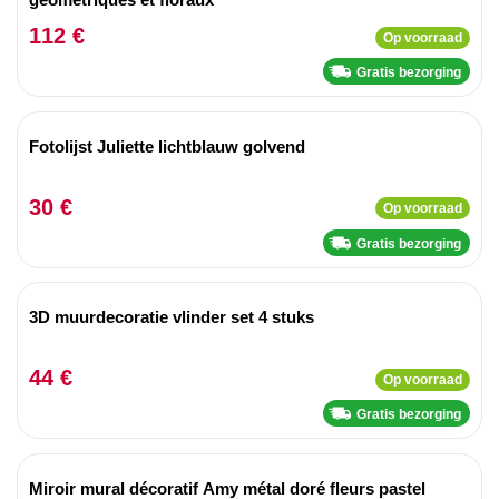
112 €
Op voorraad
Gratis bezorging
Fotolijst Juliette lichtblauw golvend
30 €
Op voorraad
Gratis bezorging
3D muurdecoratie vlinder set 4 stuks
44 €
Op voorraad
Gratis bezorging
Miroir mural décoratif Amy métal doré fleurs pastel