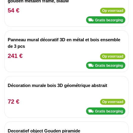
gouden metalen frame, blauw
54 €
Op voorraad
Gratis bezorging
Panneau mural décoratif 3D en métal et bois ensemble
de 3 pcs
241 €
Op voorraad
Gratis bezorging
Décoration murale bois 3D géométrique abstrait
72 €
Op voorraad
Gratis bezorging
Decoratief object Gouden piramide